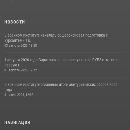
НОВОСТИ
В военном институте началась общевойсковая подготовка с
курсантами 1 к...
03 августа 2026, 18:28
1 августа 2026 года Саратовское военное училище РХБЗ отметило
первую г...
01 августа 2026, 12:12
В военном институте оглашены итоги абитуриентских сборов 2026
года
31 июля 2026, 12:08
НАВИГАЦИЯ