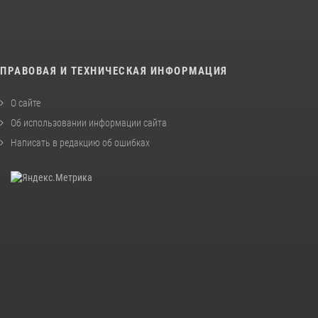
ПРАВОВАЯ И ТЕХНИЧЕСКАЯ ИНФОРМАЦИЯ
О сайте
Об использовании информации сайта
Написать в редакцию об ошибках