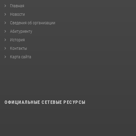
Главная
Новости
Сведения об организации
Абитуриенту
История
Контакты
Карта сайта
ОФИЦИАЛЬНЫЕ СЕТЕВЫЕ РЕСУРСЫ