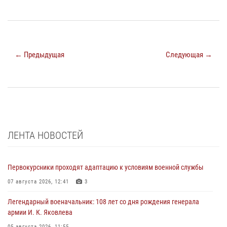
← Предыдущая
Следующая →
ЛЕНТА НОВОСТЕЙ
Первокурсники проходят адаптацию к условиям военной службы
07 августа 2026, 12:41
3
Легендарный военачальник: 108 лет со дня рождения генерала
армии И. К. Яковлева
05 августа 2026, 11:55