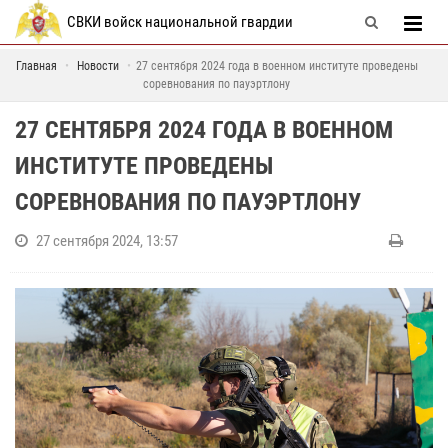
СВКИ войск национальной гвардии
Главная
Новости
27 сентября 2024 года в военном институте проведены
соревнования по пауэртлону
27 СЕНТЯБРЯ 2024 ГОДА В ВОЕННОМ
ИНСТИТУТЕ ПРОВЕДЕНЫ
СОРЕВНОВАНИЯ ПО ПАУЭРТЛОНУ
27 сентября 2024, 13:57