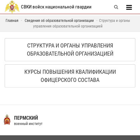
СВКИ войск национальной гвардии
Главная
Сведения об образовательной организации
Структура и органы
управления образовательной организацией
СТРУКТУРА И ОРГАНЫ УПРАВЛЕНИЯ
ОБРАЗОВАТЕЛЬНОЙ ОРГАНИЗАЦИЕЙ
КУРСЫ ПОВЫШЕНИЯ КВАЛИФИКАЦИИ
ОФИЦЕРСКОГО СОСТАВА
ПЕРМСКИЙ
военный институт