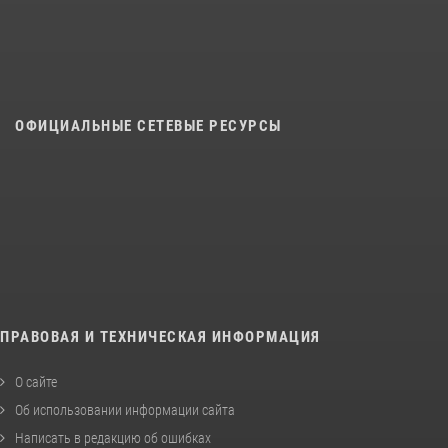
ОФИЦИАЛЬНЫЕ СЕТЕВЫЕ РЕСУРСЫ
ПРАВОВАЯ И ТЕХНИЧЕСКАЯ ИНФОРМАЦИЯ
О сайте
Об использовании информации сайта
Написать в редакцию об ошибках