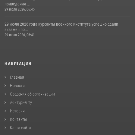
приведения ...
29 июля 2026, 06:45
29 июля 2026 года курсанты военного института успешно сдали
экзамен по...
29 июля 2026, 06:41
НАВИГАЦИЯ
Главная
Новости
Сведения об организации
Абитуриенту
История
Контакты
Карта сайта