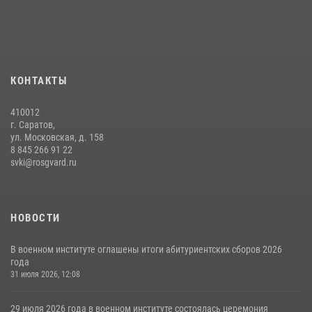
КОНТАКТЫ
410012
г. Саратов,
ул. Московская, д. 158
8 845 266 91 22
svki@rosgvard.ru
НОВОСТИ
В военном институте оглашены итоги абитуриентских сборов 2026
года
31 июля 2026, 12:08
29 июля 2026 года в военном институте состоялась церемония