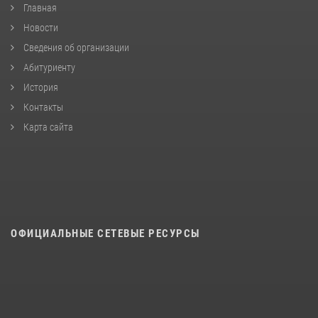
Главная
Новости
Сведения об организации
Абитуриенту
История
Контакты
Карта сайта
ОФИЦИАЛЬНЫЕ СЕТЕВЫЕ РЕСУРСЫ