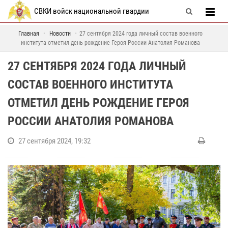
СВКИ войск национальной гвардии
Главная
Новости
27 сентября 2024 года личный состав военного
института отметил день рождение Героя России Анатолия Романова
27 СЕНТЯБРЯ 2024 ГОДА ЛИЧНЫЙ
СОСТАВ ВОЕННОГО ИНСТИТУТА
ОТМЕТИЛ ДЕНЬ РОЖДЕНИЕ ГЕРОЯ
РОССИИ АНАТОЛИЯ РОМАНОВА
27 сентября 2024, 19:32