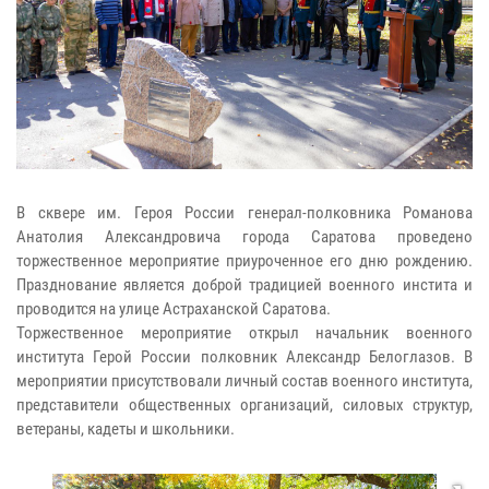
В сквере им. Героя России генерал-полковника Романова
Анатолия Александровича города Саратова проведено
торжественное мероприятие приуроченное его дню рождению
.
Празднование является доброй традицией военного инстита и
проводится на улице Астраханской Саратова.
Торжественное мероприятие открыл начальник военного
института Герой России полковник Александр Белоглазов. В
мероприятии присутствовали личный состав военного института,
представители общественных организаций, силовых структур,
ветераны, кадеты и школьники.