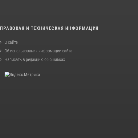
ПРАВОВАЯ И ТЕХНИЧЕСКАЯ ИНФОРМАЦИЯ
О сайте
Об использовании информации сайта
Написать в редакцию об ошибках