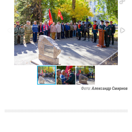
Фото:
Александр Смирнов