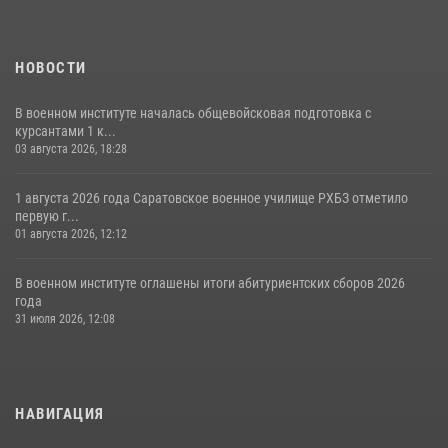
НОВОСТИ
В военном институте началась общевойсковая подготовка с
курсантами 1 к...
03 августа 2026, 18:28
1 августа 2026 года Саратовское военное училище РХБЗ отметило
первую г...
01 августа 2026, 12:12
В военном институте оглашены итоги абитуриентских сборов 2026
года
31 июля 2026, 12:08
НАВИГАЦИЯ