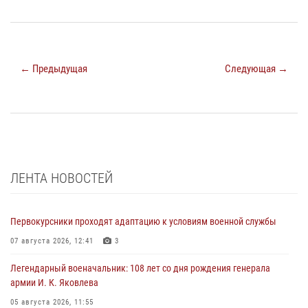
← Предыдущая
Следующая →
ЛЕНТА НОВОСТЕЙ
Первокурсники проходят адаптацию к условиям военной службы
07 августа 2026, 12:41
3
Легендарный военачальник: 108 лет со дня рождения генерала
армии И. К. Яковлева
05 августа 2026, 11:55