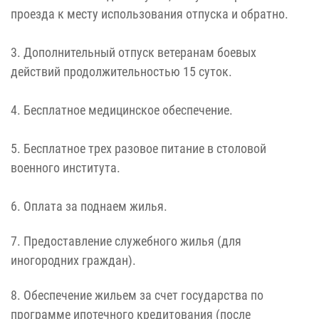
проезда к месту использования отпуска и обратно.
3. Дополнительный отпуск ветеранам боевых
действий продолжительностью 15 суток.
4. Бесплатное медицинское обеспечение.
5. Бесплатное трех разовое питание в столовой
военного института.
6. Оплата за поднаем жилья.
7. Предоставление служебного жилья (для
иногородних граждан).
8. Обеспечение жильем за счет государства по
программе ипотечного кредитования (после