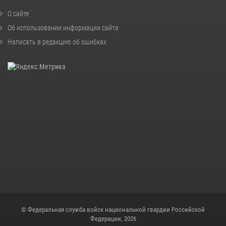
О сайте
Об использовании информации сайта
Написать в редакцию об ошибках
© Федеральная служба войск национальной гвардии Российской
Федерации, 2026