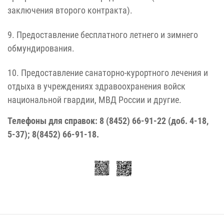
заключения второго контракта).
9. Предоставление бесплатного летнего и зимнего
обмундирования.
10. Предоставление санаторно-курортного лечения и
отдыха в учреждениях здравоохранения войск
национальной гвардии, МВД России и другие.
Телефоны для справок: 8 (8452) 66-91-22 (доб. 4-18,
5-37); 8(8452) 66-91-18.