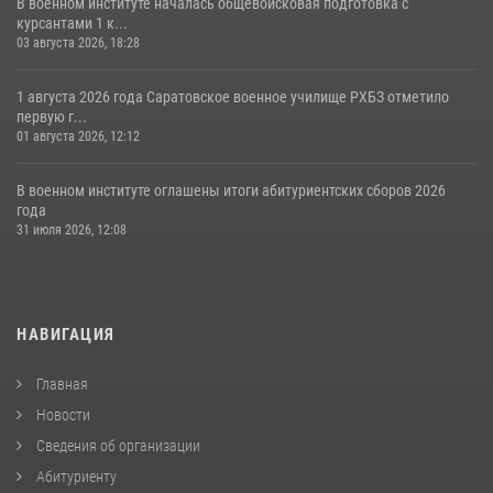
В военном институте началась общевойсковая подготовка с
курсантами 1 к...
03 августа 2026, 18:28
1 августа 2026 года Саратовское военное училище РХБЗ отметило
первую г...
01 августа 2026, 12:12
В военном институте оглашены итоги абитуриентских сборов 2026
года
31 июля 2026, 12:08
НАВИГАЦИЯ
Главная
Новости
Сведения об организации
Абитуриенту