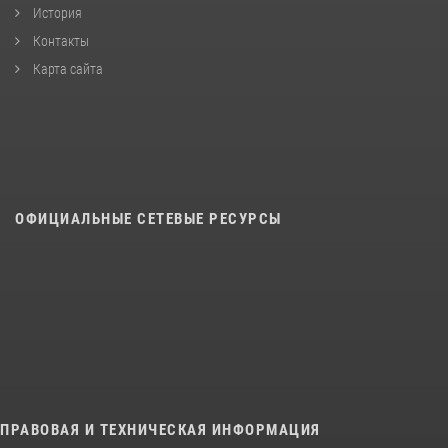
История
Контакты
Карта сайта
ОФИЦИАЛЬНЫЕ СЕТЕВЫЕ РЕСУРСЫ
ПРАВОВАЯ И ТЕХНИЧЕСКАЯ ИНФОРМАЦИЯ