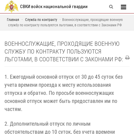
СВКИ войск национальной гвардии
Главная
Служба по контракту
Военнослужащие, проходящие военную
службу по контракту пользуются льготами, в соответствии с Законами РФ
ВОЕННОСЛУЖАЩИЕ, ПРОХОДЯЩИЕ ВОЕННУЮ
СЛУЖБУ ПО КОНТРАКТУ ПОЛЬЗУЮТСЯ
ЛЬГОТАМИ, В СООТВЕТСТВИИ С ЗАКОНАМИ РФ:
1. Ежегодный основной отпуск от 30 до 45 суток без
учета времени проезда к месту использования
отпуска и обратно. По просьбе военнослужащих
основной отпуск может быть предоставлен им по
частям.
2. Дополнительный отпуск по личным
обстоятельствам до 10 суток, без учета времени