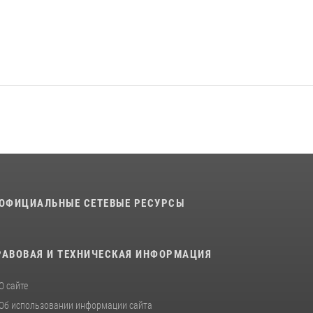
ОФИЦИАЛЬНЫЕ СЕТЕВЫЕ РЕСУРСЫ
РАВОВАЯ И ТЕХНИЧЕСКАЯ ИНФОРМАЦИЯ
О сайте
Об использовании информации сайта