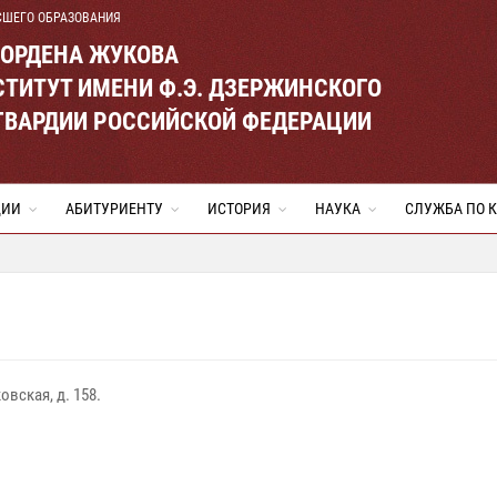
СШЕГО ОБРАЗОВАНИЯ
 ОРДЕНА ЖУКОВА
ТИТУТ ИМЕНИ Ф.Э. ДЗЕРЖИНСКОГО
ГВАРДИИ РОССИЙСКОЙ ФЕДЕРАЦИИ
ЦИИ
АБИТУРИЕНТУ
ИСТОРИЯ
НАУКА
СЛУЖБА ПО 
овская, д. 158.