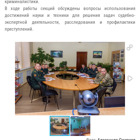
криминалистики.
В ходе работы секций обсуждены вопросы использования
достижений науки и техники для решения задач судебно-
экспертной деятельности, расследования и профилактики
преступлений.
Фото:
Александр Смирнов