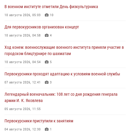
В военном институте отметили День физкультурника
10 августа 2026, 05:03
10
Для первокурсников организован концерт
10 августа 2026, 04:58
4
Ход конем: военнослужащие военного института приняли участие в
городском блицтурнире по шахматам
10 августа 2026, 04:54
5
Первокурсники проходят адаптацию к условиям военной службы
07 августа 2026, 12:41
3
Легендарный военачальник: 108 лет со дня рождения генерала
армии И. К. Яковлева
05 августа 2026, 11:55
Первокурсники приступили к занятиям
04 августа 2026, 12:30
1