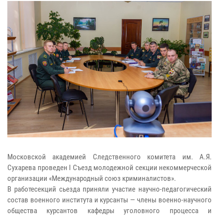
Московской академией Следственного комитета им. А.Я.
Сухарева проведен I Съезд молодежной секции некоммерческой
организации «Международный союз криминалистов».
В работесекций сьезда приняли участие научно-педагогический
состав военного института и курсанты — члены военно-научного
общества курсантов кафедры уголовного процесса и