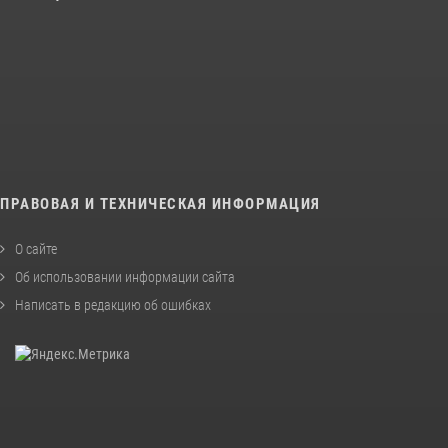
ПРАВОВАЯ И ТЕХНИЧЕСКАЯ ИНФОРМАЦИЯ
О сайте
Об использовании информации сайта
Написать в редакцию об ошибках