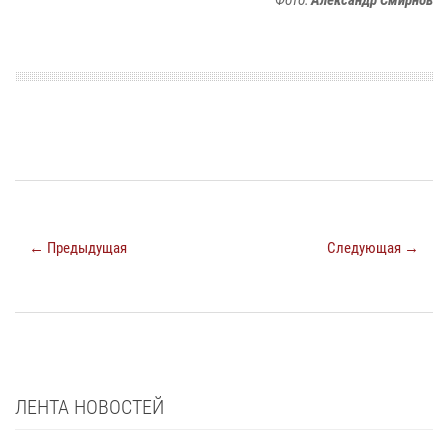
← Предыдущая
Следующая →
ЛЕНТА НОВОСТЕЙ