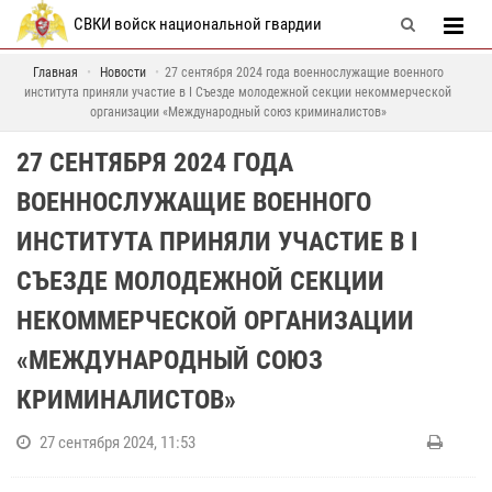
СВКИ войск национальной гвардии
Главная
Новости
27 сентября 2024 года военнослужащие военного
института приняли участие в I Съезде молодежной секции некоммерческой
организации «Международный союз криминалистов»
27 СЕНТЯБРЯ 2024 ГОДА
ВОЕННОСЛУЖАЩИЕ ВОЕННОГО
ИНСТИТУТА ПРИНЯЛИ УЧАСТИЕ В I
СЪЕЗДЕ МОЛОДЕЖНОЙ СЕКЦИИ
НЕКОММЕРЧЕСКОЙ ОРГАНИЗАЦИИ
«МЕЖДУНАРОДНЫЙ СОЮЗ
КРИМИНАЛИСТОВ»
27 сентября 2024, 11:53