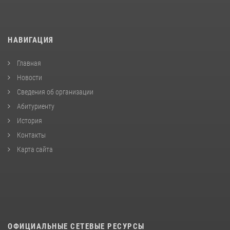
НАВИГАЦИЯ
Главная
Новости
Сведения об организации
Абитуриенту
История
Контакты
Карта сайта
ОФИЦИАЛЬНЫЕ СЕТЕВЫЕ РЕСУРСЫ