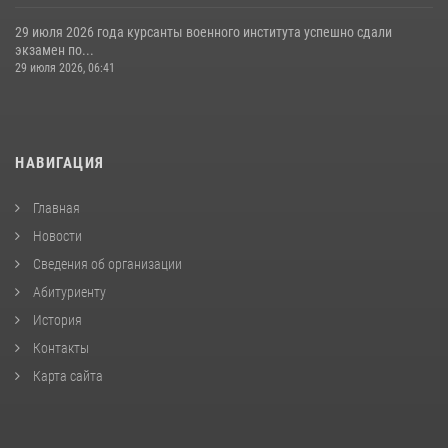
29 июля 2026 года курсанты военного института успешно сдали
экзамен по...
29 июля 2026, 06:41
НАВИГАЦИЯ
Главная
Новости
Сведения об организации
Абитуриенту
История
Контакты
Карта сайта