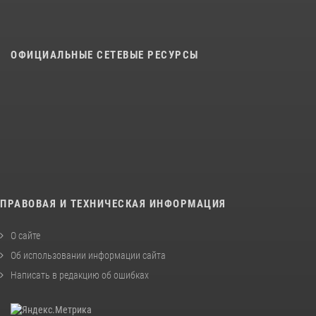
ОФИЦИАЛЬНЫЕ СЕТЕВЫЕ РЕСУРСЫ
ПРАВОВАЯ И ТЕХНИЧЕСКАЯ ИНФОРМАЦИЯ
О сайте
Об использовании информации сайта
Написать в редакцию об ошибках