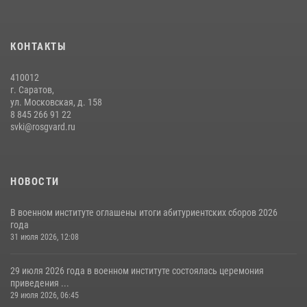
КОНТАКТЫ
410012
г. Саратов,
ул. Московская, д. 158
8 845 266 91 22
svki@rosgvard.ru
НОВОСТИ
В военном институте оглашены итоги абитуриентских сборов 2026
года
31 июля 2026, 12:08
29 июля 2026 года в военном институте состоялась церемония
приведения ...
29 июля 2026, 06:45