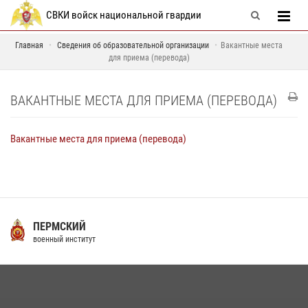
СВКИ войск национальной гвардии
Главная
Сведения об образовательной организации
Вакантные места
для приема (перевода)
ВАКАНТНЫЕ МЕСТА ДЛЯ ПРИЕМА (ПЕРЕВОДА)
Вакантные места для приема (перевода)
ПЕРМСКИЙ
военный институт