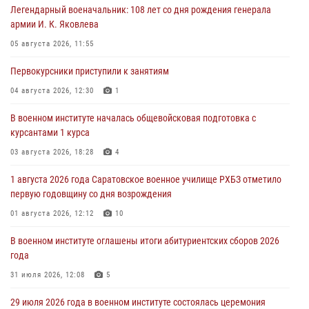
Легендарный военачальник: 108 лет со дня рождения генерала
армии И. К. Яковлева
05 августа 2026, 11:55
Первокурсники приступили к занятиям
04 августа 2026, 12:30
1
В военном институте началась общевойсковая подготовка с
курсантами 1 курса
03 августа 2026, 18:28
4
1 августа 2026 года Саратовское военное училище РХБЗ отметило
первую годовщину со дня возрождения
01 августа 2026, 12:12
10
В военном институте оглашены итоги абитуриентских сборов 2026
года
31 июля 2026, 12:08
5
29 июля 2026 года в военном институте состоялась церемония