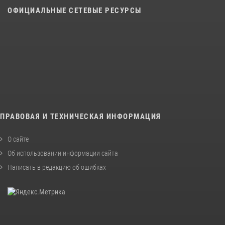
ОФИЦИАЛЬНЫЕ СЕТЕВЫЕ РЕСУРСЫ
ПРАВОВАЯ И ТЕХНИЧЕСКАЯ ИНФОРМАЦИЯ
О сайте
Об использовании информации сайта
Написать в редакцию об ошибках