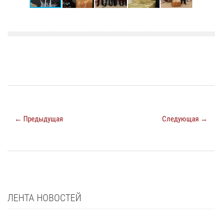
← Предыдущая
Следующая →
ЛЕНТА НОВОСТЕЙ