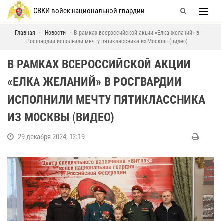
СВКИ войск национальной гвардии
Главная
Новости
В рамках всероссийской акции «Елка желаний» в
Росгвардии исполнили мечту пятиклассника из Москвы (видео)
В РАМКАХ ВСЕРОССИЙСКОЙ АКЦИИ
«ЕЛКА ЖЕЛАНИЙ» В РОСГВАРДИИ
ИСПОЛНИЛИ МЕЧТУ ПЯТИКЛАССНИКА
ИЗ МОСКВЫ (ВИДЕО)
29 декабря 2024, 12:19