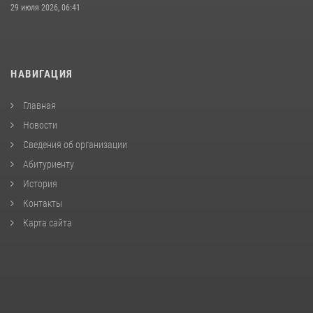
29 июля 2026, 06:41
НАВИГАЦИЯ
Главная
Новости
Сведения об организации
Абитуриенту
История
Контакты
Карта сайта