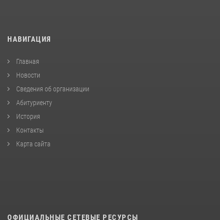
НАВИГАЦИЯ
Главная
Новости
Сведения об организации
Абитуриенту
История
Контакты
Карта сайта
ОФИЦИАЛЬНЫЕ СЕТЕВЫЕ РЕСУРСЫ