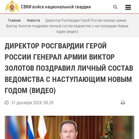
СВКИ войск национальной гвардии
Главная
Новости
Директор Росгвардии Герой России генерал армии
Виктор Золотов поздравил личный состав ведомства с наступающим Новым
годом (видео)
ДИРЕКТОР РОСГВАРДИИ ГЕРОЙ
РОССИИ ГЕНЕРАЛ АРМИИ ВИКТОР
ЗОЛОТОВ ПОЗДРАВИЛ ЛИЧНЫЙ СОСТАВ
ВЕДОМСТВА С НАСТУПАЮЩИМ НОВЫМ
ГОДОМ (ВИДЕО)
31 декабря 2024, 08:28