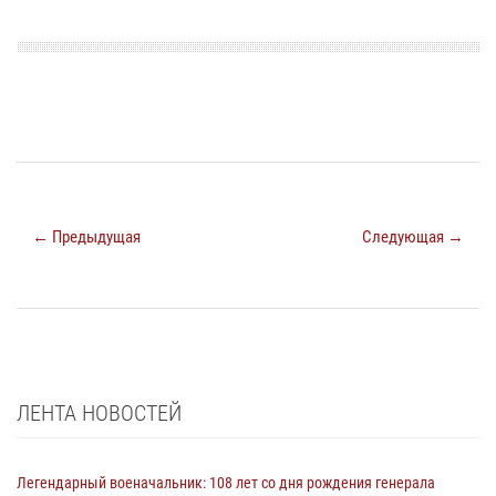
← Предыдущая
Следующая →
ЛЕНТА НОВОСТЕЙ
Легендарный военачальник: 108 лет со дня рождения генерала