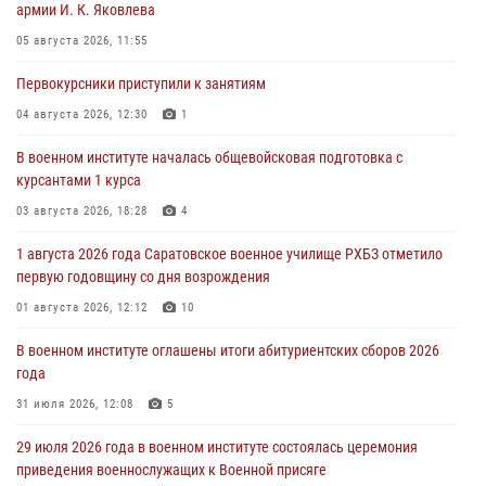
армии И. К. Яковлева
05 августа 2026, 11:55
Первокурсники приступили к занятиям
04 августа 2026, 12:30
1
В военном институте началась общевойсковая подготовка с
курсантами 1 курса
03 августа 2026, 18:28
4
1 августа 2026 года Саратовское военное училище РХБЗ отметило
первую годовщину со дня возрождения
01 августа 2026, 12:12
10
В военном институте оглашены итоги абитуриентских сборов 2026
года
31 июля 2026, 12:08
5
29 июля 2026 года в военном институте состоялась церемония
приведения военнослужащих к Военной присяге