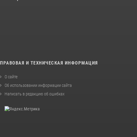
ПРАВОВАЯ И ТЕХНИЧЕСКАЯ ИНФОРМАЦИЯ
О сайте
Об использовании информации сайта
Написать в редакцию об ошибках