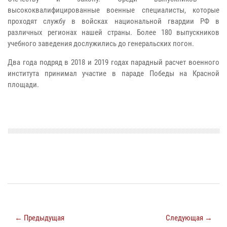
высококвалифицированные военные специалисты, которые
проходят службу в войсках национальной гвардии РФ в
различных регионах нашей страны. Более 180 выпускников
учебного заведения дослужились до генеральских погон.
Два года подряд в 2018 и 2019 годах парадный расчет военного
института принимал участие в параде Победы на Красной
площади.
← Предыдущая
Следующая →