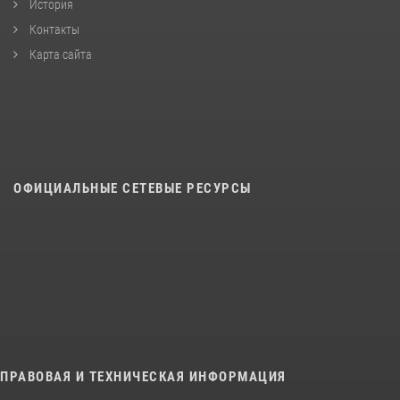
История
Контакты
Карта сайта
ОФИЦИАЛЬНЫЕ СЕТЕВЫЕ РЕСУРСЫ
ПРАВОВАЯ И ТЕХНИЧЕСКАЯ ИНФОРМАЦИЯ