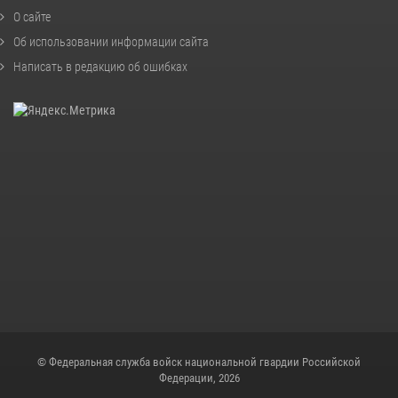
О сайте
Об использовании информации сайта
Написать в редакцию об ошибках
© Федеральная служба войск национальной гвардии Российской
Федерации, 2026