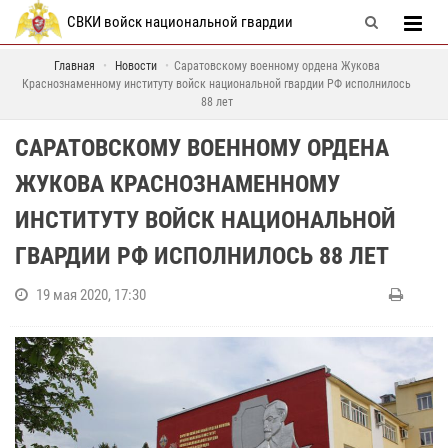
СВКИ войск национальной гвардии
Главная
Новости
Саратовскому военному ордена Жукова
Краснознаменному институту войск национальной гвардии РФ исполнилось
88 лет
САРАТОВСКОМУ ВОЕННОМУ ОРДЕНА
ЖУКОВА КРАСНОЗНАМЕННОМУ
ИНСТИТУТУ ВОЙСК НАЦИОНАЛЬНОЙ
ГВАРДИИ РФ ИСПОЛНИЛОСЬ 88 ЛЕТ
19 мая 2020, 17:30