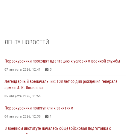
ЛЕНТА НОВОСТЕЙ
Первокурсники проходят адаптацию к условиям военной службы
07 августа 2026, 12:41
3
Легендарный военачальник: 108 лет со дня рождения генерала
армии И. К. Яковлева
05 августа 2026, 11:55
Первокурсники приступили к занятиям
04 августа 2026, 12:30
1
В военном институте началась общевойсковая подготовка с