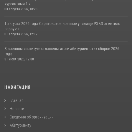
курсантами 1 к...
03 августа 2026, 18:28
1 августа 2026 года Саратовское военное училище РХБЗ отметило
первую г...
01 августа 2026, 12:12
В военном институте оглашены итоги абитуриентских сборов 2026
года
31 июля 2026, 12:08
НАВИГАЦИЯ
Главная
Новости
Сведения об организации
Абитуриенту