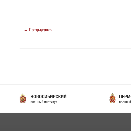
← Предыдущая
НОВОСИБИРСКИЙ
ПЕРМ
военный институт
военный