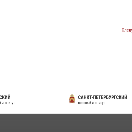
След
СКИЙ
САНКТ-ПЕТЕРБУРГСКИЙ
 институт
военный институт