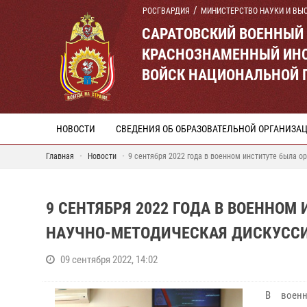
РОСГВАРДИЯ
МИНИСТЕРСТВО НАУКИ И ВЫ
САРАТОВСКИЙ ВОЕННЫЙ
КРАСНОЗНАМЕННЫЙ ИНС
ВОЙСК НАЦИОНАЛЬНОЙ 
НОВОСТИ
СВЕДЕНИЯ ОБ ОБРАЗОВАТЕЛЬНОЙ ОРГАНИЗА
Главная
Новости
9 сентября 2022 года в военном институте была о
9 СЕНТЯБРЯ 2022 ГОДА В ВОЕННОМ
НАУЧНО-МЕТОДИЧЕСКАЯ ДИСКУСС
09 сентября 2022, 14:02
В военн