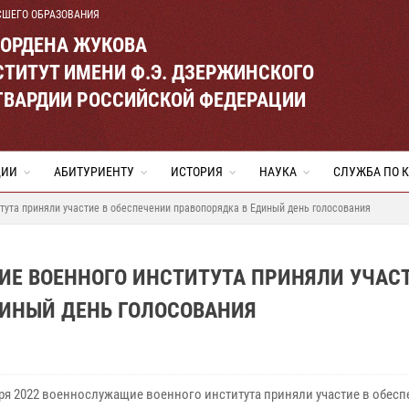
СШЕГО ОБРАЗОВАНИЯ
 ОРДЕНА ЖУКОВА
ТИТУТ ИМЕНИ Ф.Э. ДЗЕРЖИНСКОГО
ГВАРДИИ РОССИЙСКОЙ ФЕДЕРАЦИИ
ЦИИ
АБИТУРИЕНТУ
ИСТОРИЯ
НАУКА
СЛУЖБА ПО 
тута приняли участие в обеспечении правопорядка в Единый день голосования
ИЕ ВОЕННОГО ИНСТИТУТА ПРИНЯЛИ УЧАСТ
ДИНЫЙ ДЕНЬ ГОЛОСОВАНИЯ
бря 2022 военнослужащие военного института приняли участие в обес