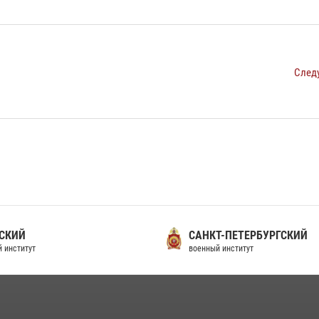
След
СКИЙ
САНКТ-ПЕТЕРБУРГСКИЙ
 институт
военный институт