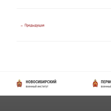
← Предыдущая
НОВОСИБИРСКИЙ
ПЕРМ
военный институт
военный