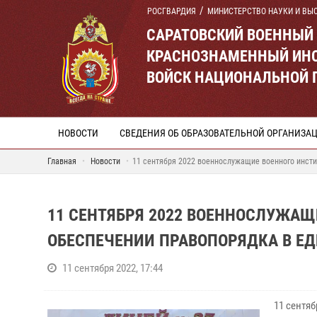
РОСГВАРДИЯ
МИНИСТЕРСТВО НАУКИ И ВЫ
САРАТОВСКИЙ ВОЕННЫЙ
КРАСНОЗНАМЕННЫЙ ИНС
ВОЙСК НАЦИОНАЛЬНОЙ 
НОВОСТИ
СВЕДЕНИЯ ОБ ОБРАЗОВАТЕЛЬНОЙ ОРГАНИЗА
Главная
Новости
11 сентября 2022 военнослужащие военного инсти
11 СЕНТЯБРЯ 2022 ВОЕННОСЛУЖАЩ
ОБЕСПЕЧЕНИИ ПРАВОПОРЯДКА В Е
11 сентября 2022, 17:44
11 сентя