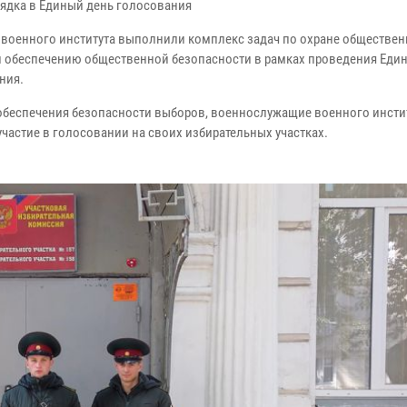
ядка в Единый день голосования
 военного института выполнили комплекс задач по охране обществен
и обеспечению общественной безопасности в рамках проведения Един
ния.
беспечения безопасности выборов, военнослужащие военного инсти
участие в голосовании на своих избирательных участках.