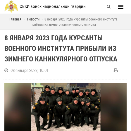
СВКИ войск национальной гвардии
Главная
Новости
8 января 2023 года курсанты военного института
прибыли из зимнего каникулярного отпуска
8 ЯНВАРЯ 2023 ГОДА КУРСАНТЫ
ВОЕННОГО ИНСТИТУТА ПРИБЫЛИ ИЗ
ЗИМНЕГО КАНИКУЛЯРНОГО ОТПУСКА
08 января 2023, 10:01