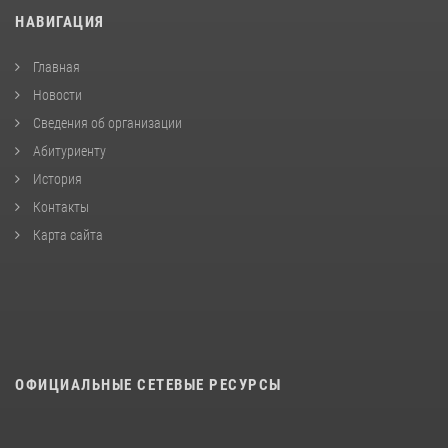
НАВИГАЦИЯ
Главная
Новости
Сведения об организации
Абитуриенту
История
Контакты
Карта сайта
ОФИЦИАЛЬНЫЕ СЕТЕВЫЕ РЕСУРСЫ