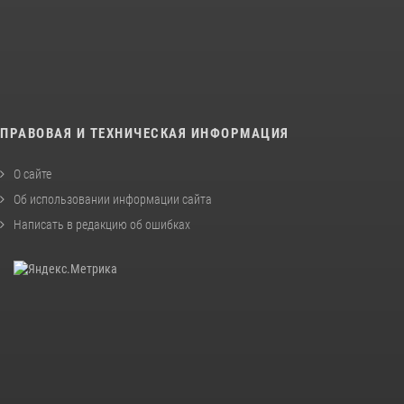
ПРАВОВАЯ И ТЕХНИЧЕСКАЯ ИНФОРМАЦИЯ
О сайте
Об использовании информации сайта
Написать в редакцию об ошибках