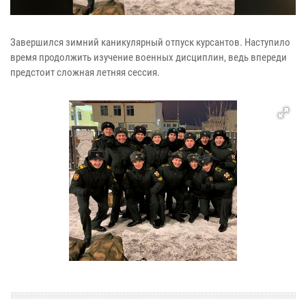
Завершился зимний каникулярный отпуск курсантов. Наступило
время продолжить изучение военных дисциплин, ведь впереди
предстоит сложная летняя сессия.