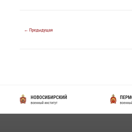
← Предыдущая
НОВОСИБИРСКИЙ
ПЕРМ
военный институт
военный