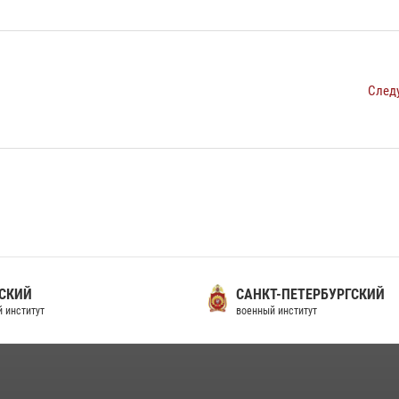
След
СКИЙ
САНКТ-ПЕТЕРБУРГСКИЙ
 институт
военный институт