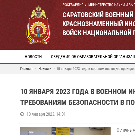
РОСГВАРДИЯ
МИНИСТЕРСТВО НАУКИ И ВЫ
САРАТОВСКИЙ ВОЕННЫЙ
КРАСНОЗНАМЕННЫЙ ИНС
ВОЙСК НАЦИОНАЛЬНОЙ 
НОВОСТИ
СВЕДЕНИЯ ОБ ОБРАЗОВАТЕЛЬНОЙ ОРГАНИЗА
Главная
Новости
10 января 2023 года в военном институте провед
10 ЯНВАРЯ 2023 ГОДА В ВОЕННОМ 
ТРЕБОВАНИЯМ БЕЗОПАСНОСТИ В П
10 января 2023, 14:01
С личным