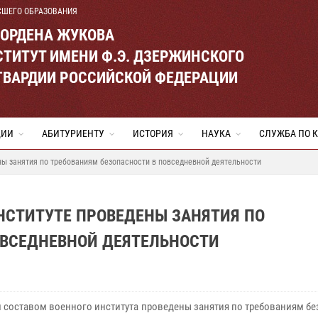
СШЕГО ОБРАЗОВАНИЯ
 ОРДЕНА ЖУКОВА
ТИТУТ ИМЕНИ Ф.Э. ДЗЕРЖИНСКОГО
ГВАРДИИ РОССИЙСКОЙ ФЕДЕРАЦИИ
ЦИИ
АБИТУРИЕНТУ
ИСТОРИЯ
НАУКА
СЛУЖБА ПО 
ены занятия по требованиям безопасности в повседневной деятельности
ИНСТИТУТЕ ПРОВЕДЕНЫ ЗАНЯТИЯ ПО
ОВСЕДНЕВНОЙ ДЕЯТЕЛЬНОСТИ
 составом военного института проведены занятия по требованиям б