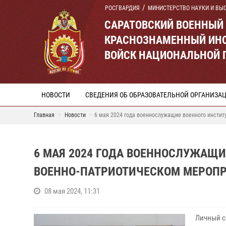
РОСГВАРДИЯ
МИНИСТЕРСТВО НАУКИ И ВЫ
САРАТОВСКИЙ ВОЕННЫЙ
КРАСНОЗНАМЕННЫЙ ИНС
ВОЙСК НАЦИОНАЛЬНОЙ 
НОВОСТИ
СВЕДЕНИЯ ОБ ОБРАЗОВАТЕЛЬНОЙ ОРГАНИЗА
Главная
Новости
6 мая 2024 года военнослужащие военного инстит
6 МАЯ 2024 ГОДА ВОЕННОСЛУЖАЩИ
ВОЕННО-ПАТРИОТИЧЕСКОМ МЕРОП
08 мая 2024, 11:31
Личный с