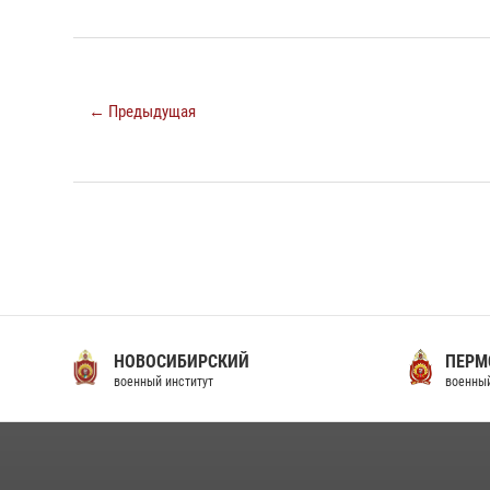
← Предыдущая
НОВОСИБИРСКИЙ
ПЕРМ
военный институт
военный