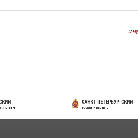
След
СКИЙ
САНКТ-ПЕТЕРБУРГСКИЙ
 институт
военный институт