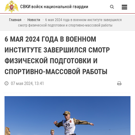
СВКИ войск национальной гвардии
Главная
Новости
6 мая 2024 года в военном институте завершился
смотр физической подготовки и спортивно-массовой работы
6 МАЯ 2024 ГОДА В ВОЕННОМ
ИНСТИТУТЕ ЗАВЕРШИЛСЯ СМОТР
ФИЗИЧЕСКОЙ ПОДГОТОВКИ И
СПОРТИВНО-МАССОВОЙ РАБОТЫ
07 мая 2024, 13:41