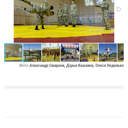
Фото:
Александр Смирнов, Дарья Кашкина, Олеся Недилько