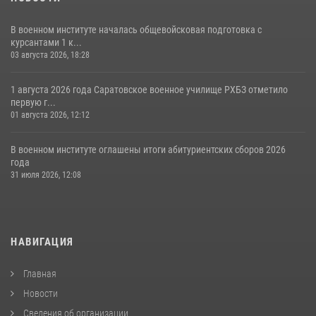
В военном институте началась общевойсковая подготовка с
курсантами 1 к...
03 августа 2026, 18:28
1 августа 2026 года Саратовское военное училище РХБЗ отметило
первую г...
01 августа 2026, 12:12
В военном институте оглашены итоги абитуриентских сборов 2026
года
31 июля 2026, 12:08
НАВИГАЦИЯ
Главная
Новости
Сведения об организации