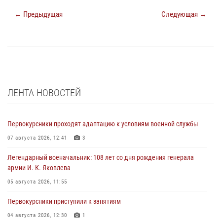
← Предыдущая
Следующая →
ЛЕНТА НОВОСТЕЙ
Первокурсники проходят адаптацию к условиям военной службы
07 августа 2026, 12:41
3
Легендарный военачальник: 108 лет со дня рождения генерала
армии И. К. Яковлева
05 августа 2026, 11:55
Первокурсники приступили к занятиям
04 августа 2026, 12:30
1