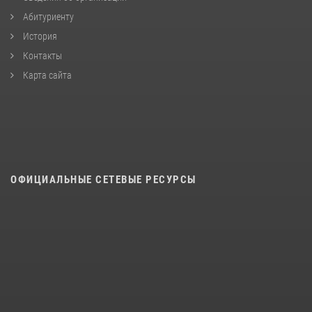
Абитуриенту
История
Контакты
Карта сайта
ОФИЦИАЛЬНЫЕ СЕТЕВЫЕ РЕСУРСЫ