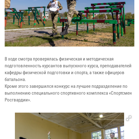
В ходе смотра проверялась физическая и методическая
подготовленность курсантов выпускного курса, преподавателей
кафедры физической подготовки и спорта, а также офицеров
батальона.
Кроме этого завершился конкурс на лучшее подразделение по
выполнению специального спортивного комплекса «Спортсмен
Росгвардии».