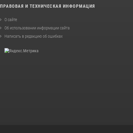
ПРАВОВАЯ И ТЕХНИЧЕСКАЯ ИНФОРМАЦИЯ
О сайте
Об использовании информации сайта
Написать в редакцию об ошибках