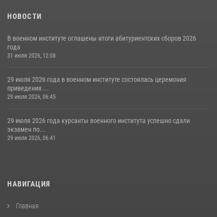
НОВОСТИ
В военном институте оглашены итоги абитуриентских сборов 2026
года
31 июля 2026, 12:08
29 июля 2026 года в военном институте состоялась церемония
приведения ...
29 июля 2026, 06:45
29 июля 2026 года курсанты военного института успешно сдали
экзамен по...
29 июля 2026, 06:41
НАВИГАЦИЯ
Главная