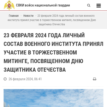
СВКИ войск национальной гвардии
Главная
Новости
23 февраля 2024 года личный состав военного
института принял участие в торжественном митинге, посвященном Дню
защитника Отечества
23 ФЕВРАЛЯ 2024 ГОДА ЛИЧНЫЙ
СОСТАВ ВОЕННОГО ИНСТИТУТА ПРИНЯЛ
УЧАСТИЕ В ТОРЖЕСТВЕННОМ
МИТИНГЕ, ПОСВЯЩЕННОМ ДНЮ
ЗАЩИТНИКА ОТЕЧЕСТВА
26 февраля 2024, 06:41