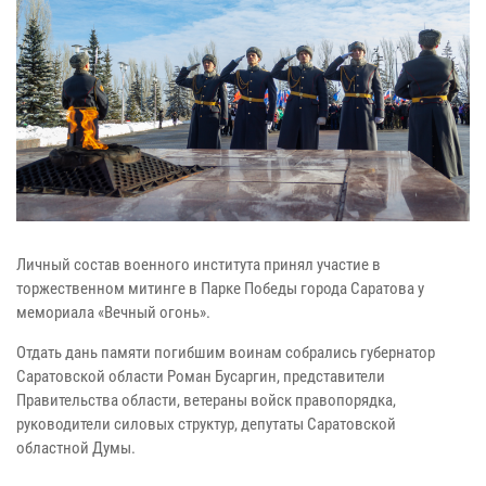
Личный состав военного института принял участие в
торжественном митинге в Парке Победы города Саратова у
мемориала «Вечный огонь».
Отдать дань памяти погибшим воинам собрались губернатор
Саратовской области Роман Бусаргин, представители
Правительства области, ветераны войск правопорядка,
руководители силовых структур, депутаты Саратовской
областной Думы.