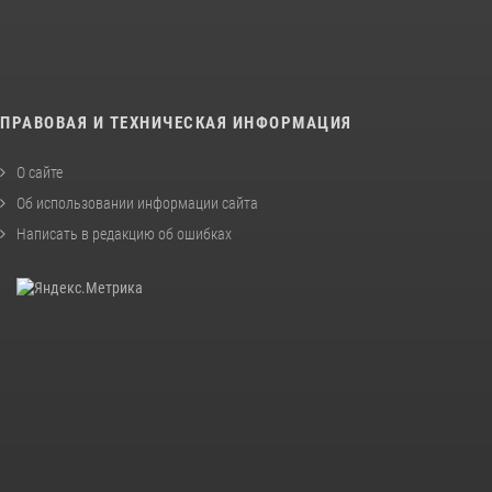
ПРАВОВАЯ И ТЕХНИЧЕСКАЯ ИНФОРМАЦИЯ
О сайте
Об использовании информации сайта
Написать в редакцию об ошибках