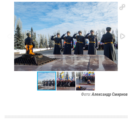
Фото:
Александр Смирнов