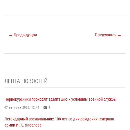
← Предыдущая
Следующая →
ЛЕНТА НОВОСТЕЙ
Первокурсники проходят адаптацию к условиям военной службы
07 августа 2026, 12:41
3
Легендарный военачальник: 108 лет со дня рождения генерала
армии И. К. Яковлева