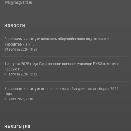
svki@rosgvard.ru
НОВОСТИ
В военном институте началась общевойсковая подготовка с
курсантами 1 к...
03 августа 2026, 18:28
1 августа 2026 года Саратовское военное училище РХБЗ отметило
первую г...
01 августа 2026, 12:12
В военном институте оглашены итоги абитуриентских сборов 2026
года
31 июля 2026, 12:08
НАВИГАЦИЯ