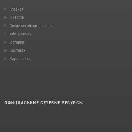
Главная
Новости
Сведения об организации
Абитуриенту
История
Контакты
Карта сайта
ОФИЦИАЛЬНЫЕ СЕТЕВЫЕ РЕСУРСЫ