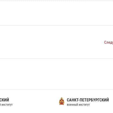
След
СКИЙ
САНКТ-ПЕТЕРБУРГСКИЙ
 институт
военный институт