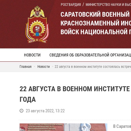
РОСГВАРДИЯ
МИНИСТЕРСТВО НАУКИ И ВЫ
САРАТОВСКИЙ ВОЕННЫЙ
КРАСНОЗНАМЕННЫЙ ИНС
ВОЙСК НАЦИОНАЛЬНОЙ 
НОВОСТИ
СВЕДЕНИЯ ОБ ОБРАЗОВАТЕЛЬНОЙ ОРГАНИЗА
Главная
Новости
22 августа в военном институте состоялась встре
22 АВГУСТА В ВОЕННОМ ИНСТИТУТ
ГОДА
23 августа 2022, 13:22
В Сарато