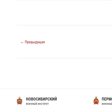
← Предыдущая
НОВОСИБИРСКИЙ
ПЕРМ
военный институт
военный