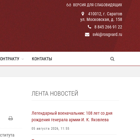
ВЕРСИЯ ДЛЯ СЛАБОВИДЯЩИХ
410012, г. Саратов
ул. Московская, д. 158
8 845 266 91 22
svki@rosgvard.ru
КОНТРАКТУ
КОНТАКТЫ
ЛЕНТА НОВОСТЕЙ
Легендарный военачальник: 108 лет со дня
рождения генерала армии И. К. Яковлева
05 августа 2026, 11:55
ститута