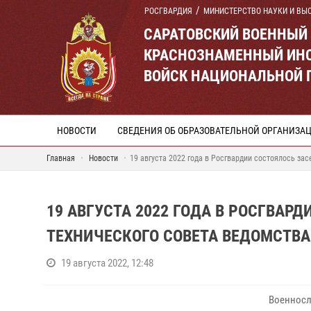
РОСГВАРДИЯ
МИНИСТЕРСТВО НАУКИ И ВЫ
САРАТОВСКИЙ ВОЕННЫЙ
КРАСНОЗНАМЕННЫЙ ИНС
ВОЙСК НАЦИОНАЛЬНОЙ 
НОВОСТИ
СВЕДЕНИЯ ОБ ОБРАЗОВАТЕЛЬНОЙ ОРГАНИЗА
Главная
Новости
19 августа 2022 года в Росгвардии состоялось за
19 АВГУСТА 2022 ГОДА В РОСГВАР
ТЕХНИЧЕСКОГО СОВЕТА ВЕДОМСТВА
19 августа 2022, 12:48
Военносл