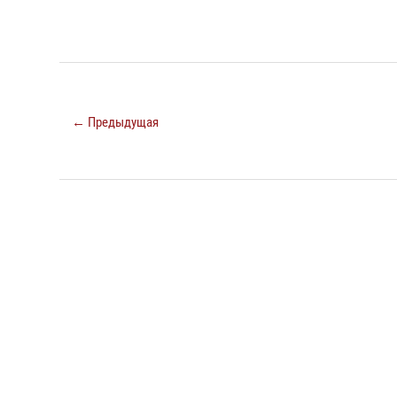
← Предыдущая