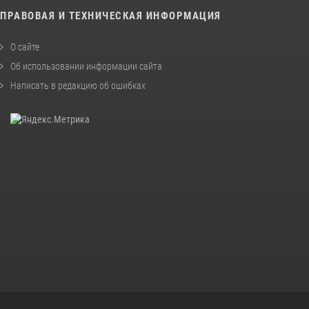
ПРАВОВАЯ И ТЕХНИЧЕСКАЯ ИНФОРМАЦИЯ
О сайте
Об использовании информации сайта
Написать в редакцию об ошибках