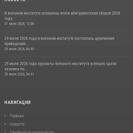
В военном институте оглашены итоги абитуриентских сборов 2026
года
31 июля 2026, 12:08
29 июля 2026 года в военном институте состоялась церемония
приведения ...
29 июля 2026, 06:45
29 июля 2026 года курсанты военного института успешно сдали
экзамен по...
29 июля 2026, 06:41
НАВИГАЦИЯ
Главная
Новости
Сведения об организации