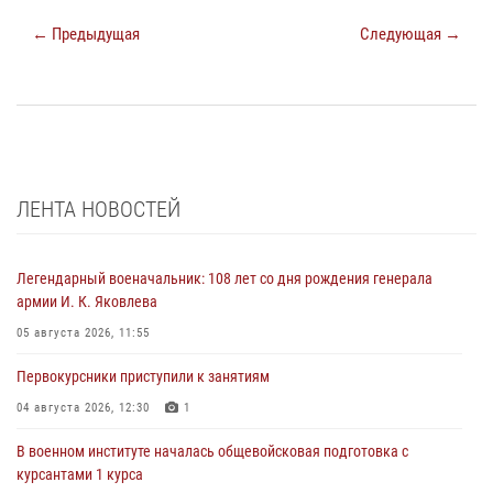
← Предыдущая
Следующая →
ЛЕНТА НОВОСТЕЙ
Легендарный военачальник: 108 лет со дня рождения генерала
армии И. К. Яковлева
05 августа 2026, 11:55
Первокурсники приступили к занятиям
04 августа 2026, 12:30
1
В военном институте началась общевойсковая подготовка с
курсантами 1 курса