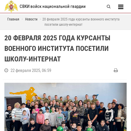
СВКИ войск национальной гвардии
Главная
Новости
20 февраля 2025 года курсанты военного института
посетили школу-интернат
20 ФЕВРАЛЯ 2025 ГОДА КУРСАНТЫ
ВОЕННОГО ИНСТИТУТА ПОСЕТИЛИ
ШКОЛУ-ИНТЕРНАТ
22 февраля 2025, 06:59