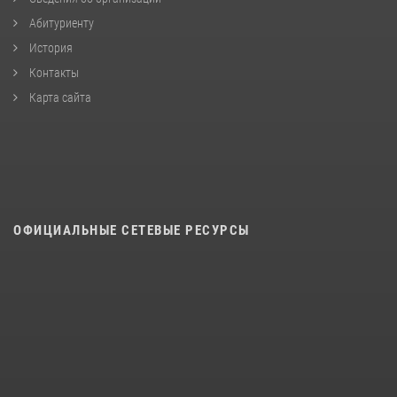
Абитуриенту
История
Контакты
Карта сайта
ОФИЦИАЛЬНЫЕ СЕТЕВЫЕ РЕСУРСЫ