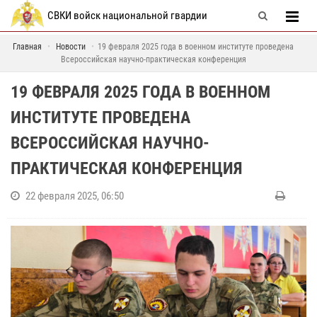
СВКИ войск национальной гвардии
Главная
Новости
19 февраля 2025 года в военном институте проведена
Всероссийская научно-практическая конференция
19 ФЕВРАЛЯ 2025 ГОДА В ВОЕННОМ
ИНСТИТУТЕ ПРОВЕДЕНА
ВСЕРОССИЙСКАЯ НАУЧНО-
ПРАКТИЧЕСКАЯ КОНФЕРЕНЦИЯ
22 февраля 2025, 06:50