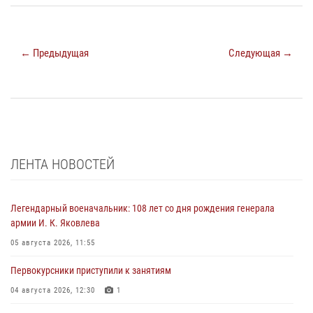
← Предыдущая
Следующая →
ЛЕНТА НОВОСТЕЙ
Легендарный военачальник: 108 лет со дня рождения генерала
армии И. К. Яковлева
05 августа 2026, 11:55
Первокурсники приступили к занятиям
04 августа 2026, 12:30
1