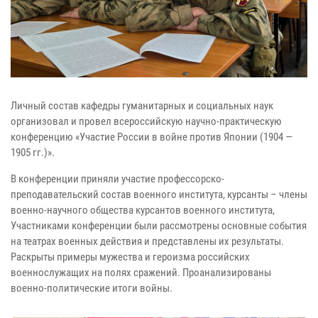
Личный состав кафедры гуманитарных и социальных наук
организовал и провел всероссийскую научно-практическую
конференцию «Участие России в войне против Японии (1904 —
1905 гг.)».
В конференции приняли участие профессорско-
преподавательский состав военного института, курсанты – члены
военно-научного общества курсантов военного института,
Участниками конференции были рассмотрены основные события
на театрах военных действия и представлены их результаты.
Раскрыты примеры мужества и героизма российских
военнослужащих на полях сражений. Проанализированы
военно-политические итоги войны.