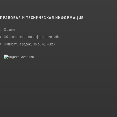
ПРАВОВАЯ И ТЕХНИЧЕСКАЯ ИНФОРМАЦИЯ
О сайте
Об использовании информации сайта
Написать в редакцию об ошибках