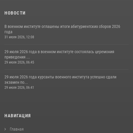
НОВОСТИ
В военном институте оглашены итоги абитуриентских сборов 2026
года
31 июля 2026, 12:08
29 июля 2026 года в военном институте состоялась церемония
приведения ...
29 июля 2026, 06:45
29 июля 2026 года курсанты военного института успешно сдали
экзамен по...
29 июля 2026, 06:41
НАВИГАЦИЯ
Главная