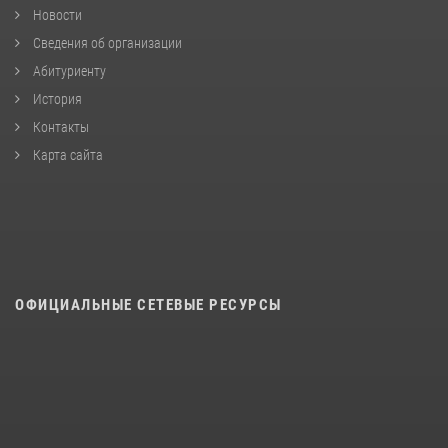
Новости
Сведения об организации
Абитуриенту
История
Контакты
Карта сайта
ОФИЦИАЛЬНЫЕ СЕТЕВЫЕ РЕСУРСЫ