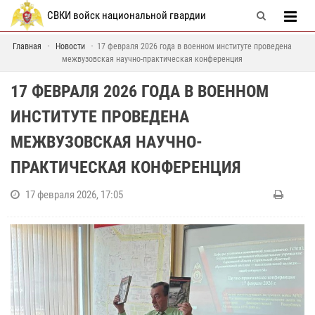
СВКИ войск национальной гвардии
Главная
Новости
17 февраля 2026 года в военном институте проведена
межвузовская научно-практическая конференция
17 ФЕВРАЛЯ 2026 ГОДА В ВОЕННОМ
ИНСТИТУТЕ ПРОВЕДЕНА
МЕЖВУЗОВСКАЯ НАУЧНО-
ПРАКТИЧЕСКАЯ КОНФЕРЕНЦИЯ
17 февраля 2026, 17:05