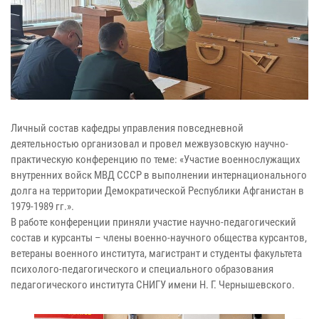
Личный состав кафедры управления повседневной
деятельностью организовал и провел межвузовскую научно-
практическую конференцию по теме: «Участие военнослужащих
внутренних войск МВД СССР в выполнении интернационального
долга на территории Демократической Республики Афганистан в
1979-1989 гг.».
В работе конференции приняли участие научно-педагогический
состав и курсанты – члены военно-научного общества курсантов,
ветераны военного института, магистрант и студенты факультета
психолого-педагогического и специального образования
педагогического института СНИГУ имени Н. Г. Чернышевского.