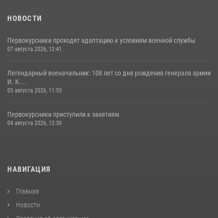
НОВОСТИ
Первокурсники проходят адаптацию к условиям военной службы
07 августа 2026, 12:41
Легендарный военачальник: 108 лет со дня рождения генерала армии
И. К....
05 августа 2026, 11:55
Первокурсники приступили к занятиям
04 августа 2026, 12:30
НАВИГАЦИЯ
Главная
Новости