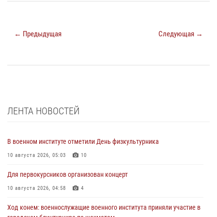
← Предыдущая
Следующая →
ЛЕНТА НОВОСТЕЙ
В военном институте отметили День физкультурника
10 августа 2026, 05:03
10
Для первокурсников организован концерт
10 августа 2026, 04:58
4
Ход конем: военнослужащие военного института приняли участие в