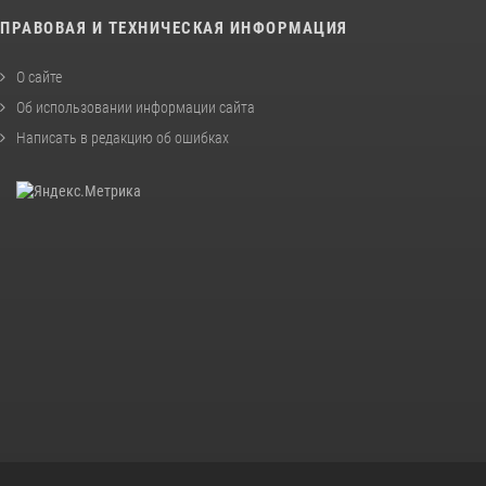
ПРАВОВАЯ И ТЕХНИЧЕСКАЯ ИНФОРМАЦИЯ
О сайте
Об использовании информации сайта
Написать в редакцию об ошибках