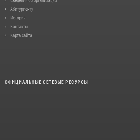
Сведения об организации
Абитуриенту
История
Контакты
Карта сайта
ОФИЦИАЛЬНЫЕ СЕТЕВЫЕ РЕСУРСЫ