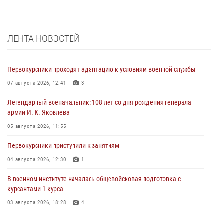
ЛЕНТА НОВОСТЕЙ
Первокурсники проходят адаптацию к условиям военной службы
07 августа 2026, 12:41
3
Легендарный военачальник: 108 лет со дня рождения генерала
армии И. К. Яковлева
05 августа 2026, 11:55
Первокурсники приступили к занятиям
04 августа 2026, 12:30
1
В военном институте началась общевойсковая подготовка с
курсантами 1 курса
03 августа 2026, 18:28
4