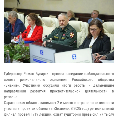
Губернатор Роман Бусаргин провел заседание наблюдательного
совета регионального отделения Российского общества
«Знание». Участники обсудили итоги работы и дальнейшие
направления развития просветительской деятельности в
регионе.
Саратовская область занимает 2-е место в стране по активности
участия в проектах общества «Знание». В 2025 году региональный
филиал провел 1719 лекций, охват аудитории превысил 77 тысяч