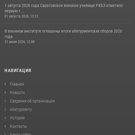
1 августа 2026 года Саратовское военное училище РХБЗ отметило
первую г...
01 августа 2026, 12:12
В военном институте оглашены итоги абитуриентских сборов 2026
года
31 июля 2026, 12:08
НАВИГАЦИЯ
Главная
Новости
Сведения об организации
Абитуриенту
История
Контакты
Карта сайта