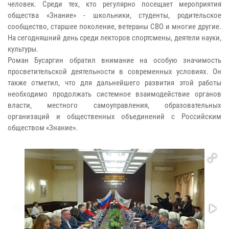
человек. Среди тех, кто регулярно посещает мероприятия
общества «Знание» - школьники, студенты, родительское
сообщество, старшее поколение, ветераны СВО и многие другие.
На сегодняшний день среди лекторов спортсмены, деятели науки,
культуры.
Роман Бусаргин обратил внимание на особую значимость
просветительской деятельности в современных условиях. Он
также отметил, что для дальнейшего развития этой работы
необходимо продолжать системное взаимодействие органов
власти, местного самоуправления, образовательных
организаций и общественных объединений с Российским
обществом «Знание».