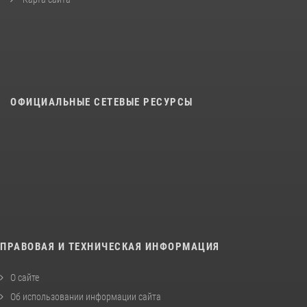
ОФИЦИАЛЬНЫЕ СЕТЕВЫЕ РЕСУРСЫ
ПРАВОВАЯ И ТЕХНИЧЕСКАЯ ИНФОРМАЦИЯ
О сайте
Об использовании информации сайта