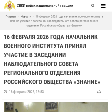
СВКИ войск национальной гвардии
Главная
Новости
16 февраля 2026 года начальник военного института
принял участие в заседании наблюдательного совета регионального
отделения Российского общества «Знание»
16 ФЕВРАЛЯ 2026 ГОДА НАЧАЛЬНИК
ВОЕННОГО ИНСТИТУТА ПРИНЯЛ
УЧАСТИЕ В ЗАСЕДАНИИ
НАБЛЮДАТЕЛЬНОГО СОВЕТА
РЕГИОНАЛЬНОГО ОТДЕЛЕНИЯ
РОССИЙСКОГО ОБЩЕСТВА «ЗНАНИЕ»
16 февраля 2026, 18:53