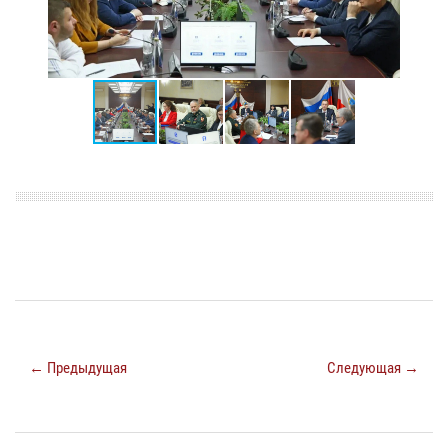
← Предыдущая
Следующая →