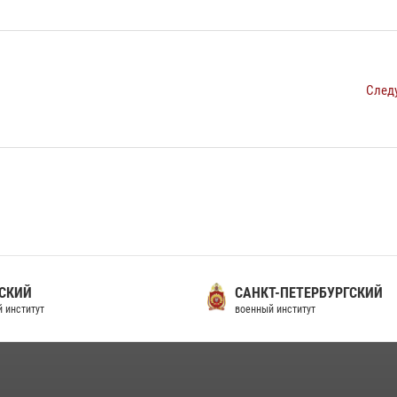
След
СКИЙ
САНКТ-ПЕТЕРБУРГСКИЙ
 институт
военный институт