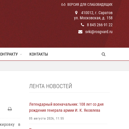
ВЕРСИЯ ДЛЯ СЛАБОВИДЯЩИХ
410012, г. Саратов
ул. Московская, д. 158
8 845 266 91 22
svki@rosgvard.ru
КОНТРАКТУ
КОНТАКТЫ
ЛЕНТА НОВОСТЕЙ
Легендарный военачальник: 108 лет со дня
рождения генерала армии И. К. Яковлева
05 августа 2026, 11:55
жировку в