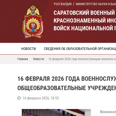
РОСГВАРДИЯ
МИНИСТЕРСТВО НАУКИ И ВЫ
САРАТОВСКИЙ ВОЕННЫЙ
КРАСНОЗНАМЕННЫЙ ИНС
ВОЙСК НАЦИОНАЛЬНОЙ 
НОВОСТИ
СВЕДЕНИЯ ОБ ОБРАЗОВАТЕЛЬНОЙ ОРГАНИЗА
Главная
Новости
16 февраля 2026 года военнослужащие военного 
16 ФЕВРАЛЯ 2026 ГОДА ВОЕННОСЛ
ОБЩЕОБРАЗОВАТЕЛЬНЫЕ УЧРЕЖДЕ
16 февраля 2026, 18:53
Военнос