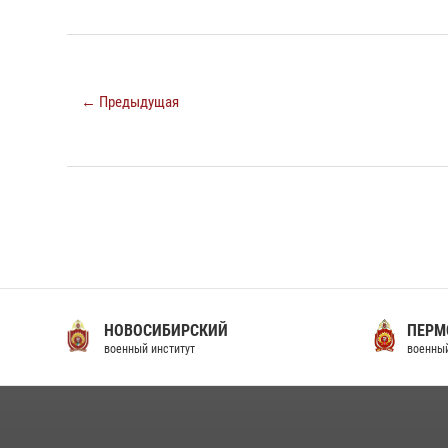
← Предыдущая
НОВОСИБИРСКИЙ
ПЕРМ
военный институт
военный