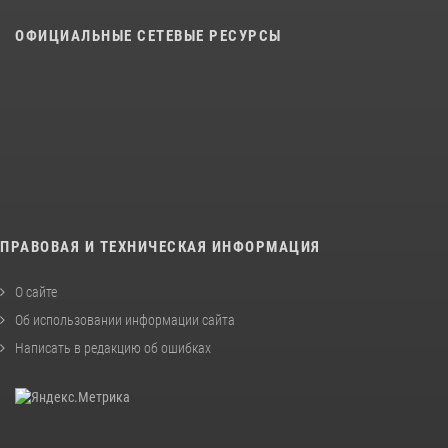
ОФИЦИАЛЬНЫЕ СЕТЕВЫЕ РЕСУРСЫ
ПРАВОВАЯ И ТЕХНИЧЕСКАЯ ИНФОРМАЦИЯ
О сайте
Об использовании информации сайта
Написать в редакцию об ошибках