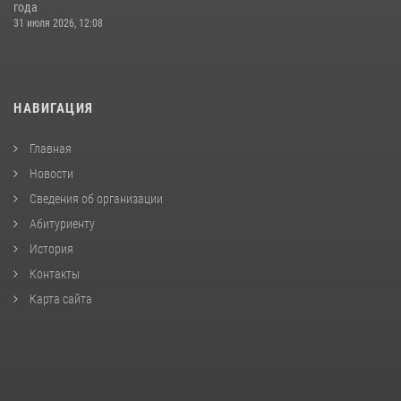
года
31 июля 2026, 12:08
НАВИГАЦИЯ
Главная
Новости
Сведения об организации
Абитуриенту
История
Контакты
Карта сайта