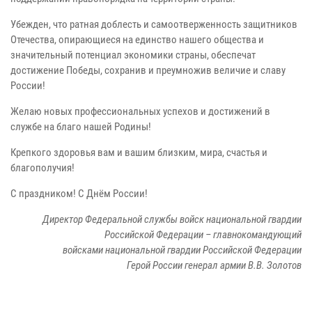
Убежден, что ратная доблесть и самоотверженность защитников
Отечества, опирающиеся на единство нашего общества и
значительный потенциал экономики страны, обеспечат
достижение Победы, сохранив и преумножив величие и славу
России!
Желаю новых профессиональных успехов и достижений в
службе на благо нашей Родины!
Крепкого здоровья вам и вашим близким, мира, счастья и
благополучия!
С праздником! С Днём России!
Директор Федеральной службы войск национальной гвардии
Российской Федерации – главнокомандующий
войсками национальной гвардии Российской Федерации
Герой России генерал армии В.В. Золотов