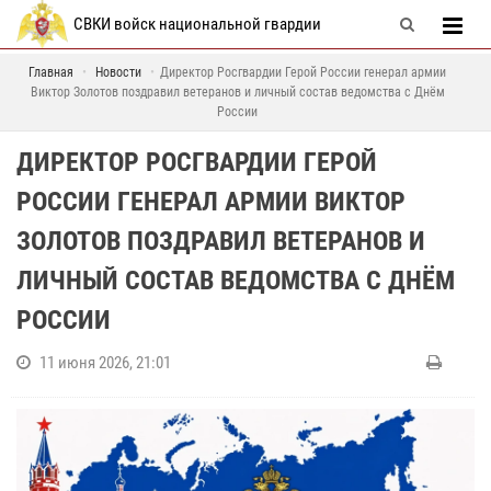
СВКИ войск национальной гвардии
Главная
Новости
Директор Росгвардии Герой России генерал армии
Виктор Золотов поздравил ветеранов и личный состав ведомства с Днём
России
ДИРЕКТОР РОСГВАРДИИ ГЕРОЙ
РОССИИ ГЕНЕРАЛ АРМИИ ВИКТОР
ЗОЛОТОВ ПОЗДРАВИЛ ВЕТЕРАНОВ И
ЛИЧНЫЙ СОСТАВ ВЕДОМСТВА С ДНЁМ
РОССИИ
11 июня 2026, 21:01