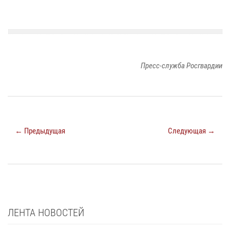
Пресс-служба Росгвардии
← Предыдущая
Следующая →
ЛЕНТА НОВОСТЕЙ