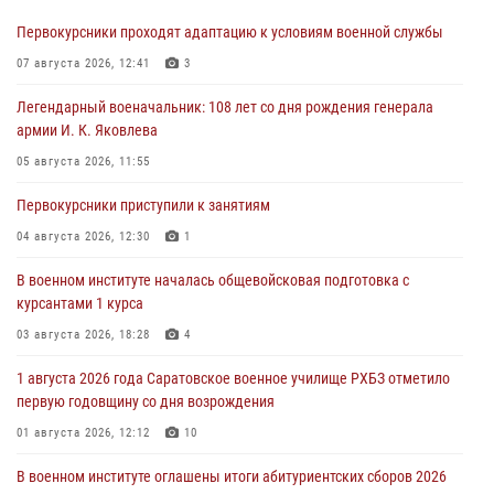
Первокурсники проходят адаптацию к условиям военной службы
07 августа 2026, 12:41
3
Легендарный военачальник: 108 лет со дня рождения генерала
армии И. К. Яковлева
05 августа 2026, 11:55
Первокурсники приступили к занятиям
04 августа 2026, 12:30
1
В военном институте началась общевойсковая подготовка с
курсантами 1 курса
03 августа 2026, 18:28
4
1 августа 2026 года Саратовское военное училище РХБЗ отметило
первую годовщину со дня возрождения
01 августа 2026, 12:12
10
В военном институте оглашены итоги абитуриентских сборов 2026