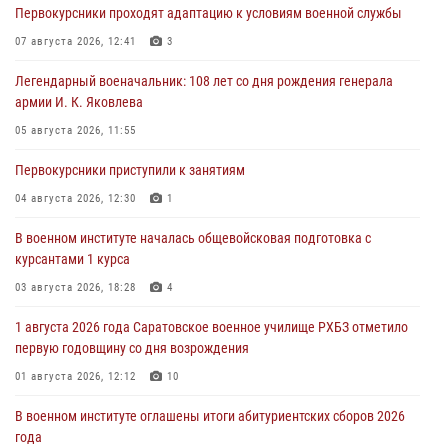
Первокурсники проходят адаптацию к условиям военной службы
07 августа 2026, 12:41
3
Легендарный военачальник: 108 лет со дня рождения генерала
армии И. К. Яковлева
05 августа 2026, 11:55
Первокурсники приступили к занятиям
04 августа 2026, 12:30
1
В военном институте началась общевойсковая подготовка с
курсантами 1 курса
03 августа 2026, 18:28
4
1 августа 2026 года Саратовское военное училище РХБЗ отметило
первую годовщину со дня возрождения
01 августа 2026, 12:12
10
В военном институте оглашены итоги абитуриентских сборов 2026
года