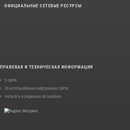
ОФИЦИАЛЬНЫЕ СЕТЕВЫЕ РЕСУРСЫ
ПРАВОВАЯ И ТЕХНИЧЕСКАЯ ИНФОРМАЦИЯ
О сайте
Об использовании информации сайта
Написать в редакцию об ошибках