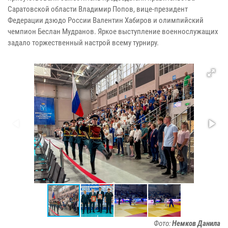
Саратовской области Владимир Попов, вице-президент
Федерации дзюдо России Валентин Хабиров и олимпийский
чемпион Беслан Мудранов. Яркое выступление военнослужащих
задало торжественный настрой всему турниру.
Фото:
Немков Данила