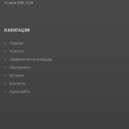
31 июля 2026, 12:08
НАВИГАЦИЯ
Главная
Новости
Сведения об организации
Абитуриенту
История
Контакты
Карта сайта