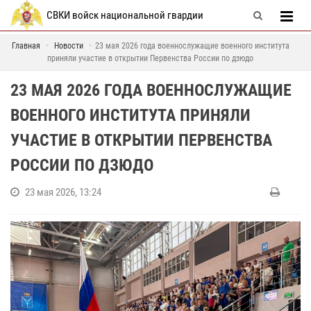
СВКИ войск национальной гвардии
Главная
Новости
23 мая 2026 года военнослужащие военного института
приняли участие в открытии Первенства России по дзюдо
23 МАЯ 2026 ГОДА ВОЕННОСЛУЖАЩИЕ
ВОЕННОГО ИНСТИТУТА ПРИНЯЛИ
УЧАСТИЕ В ОТКРЫТИИ ПЕРВЕНСТВА
РОССИИ ПО ДЗЮДО
23 мая 2026, 13:24