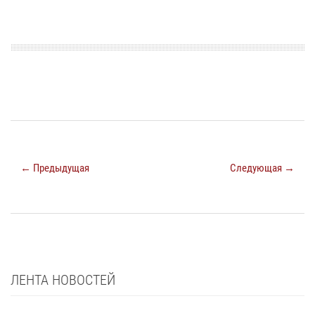
← Предыдущая
Следующая →
ЛЕНТА НОВОСТЕЙ