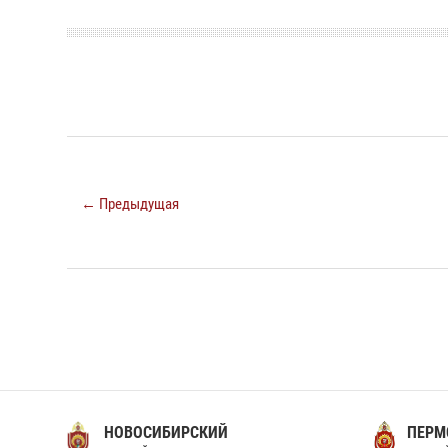
← Предыдущая
НОВОСИБИРСКИЙ
ПЕРМ