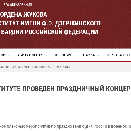
СШЕГО ОБРАЗОВАНИЯ
 ОРДЕНА ЖУКОВА
ТИТУТ ИМЕНИ Ф.Э. ДЗЕРЖИНСКОГО
ГВАРДИИ РОССИЙСКОЙ ФЕДЕРАЦИИ
ЦИИ
АБИТУРИЕНТУ
ИСТОРИЯ
НАУКА
СЛУЖБА ПО 
праздничный концерт, посвященный Дню России
СТИТУТЕ ПРОВЕДЕН ПРАЗДНИЧНЫЙ КОНЦЕР
 комплексных мероприятий по празднованию Дня России в военном и