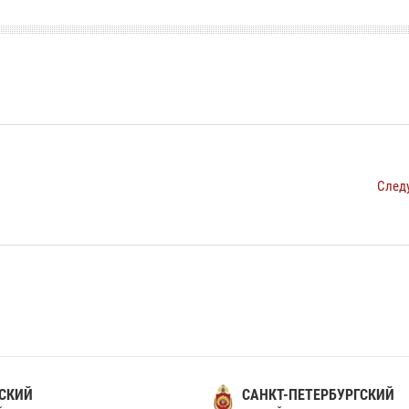
След
СКИЙ
САНКТ-ПЕТЕРБУРГСКИЙ