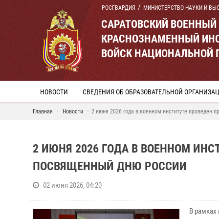
РОСГВАРДИЯ
МИНИСТЕРСТВО НАУКИ И ВЫ
САРАТОВСКИЙ ВОЕННЫЙ
КРАСНОЗНАМЕННЫЙ ИНС
ВОЙСК НАЦИОНАЛЬНОЙ 
НОВОСТИ
СВЕДЕНИЯ ОБ ОБРАЗОВАТЕЛЬНОЙ ОРГАНИЗА
Главная
Новости
2 июня 2026 года в военном институте проведен 
2 ИЮНЯ 2026 ГОДА В ВОЕННОМ ИН
ПОСВЯЩЕННЫЙ ДНЮ РОССИИ
02 июня 2026, 04:20
В рамках