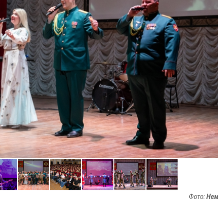
Фото:
Нем