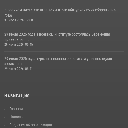
В военном институте оглашены итоги абитуриентских сборов 2026
года
31 июля 2026, 12:08
29 июля 2026 года в военном институте состоялась церемония
приведения ...
29 июля 2026, 06:45
29 июля 2026 года курсанты военного института успешно сдали
экзамен по...
29 июля 2026, 06:41
НАВИГАЦИЯ
Главная
Новости
Сведения об организации