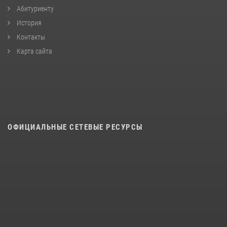
Абитуриенту
История
Контакты
Карта сайта
ОФИЦИАЛЬНЫЕ СЕТЕВЫЕ РЕСУРСЫ