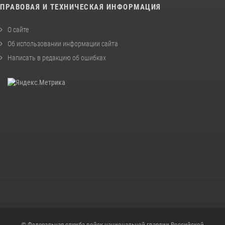
ПРАВОВАЯ И ТЕХНИЧЕСКАЯ ИНФОРМАЦИЯ
О сайте
Об использовании информации сайта
Написать в редакцию об ошибках
© Федеральная служба войск национальной гвардии Российской