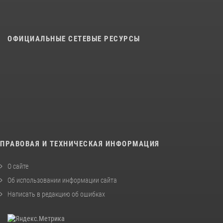
ОФИЦИАЛЬНЫЕ СЕТЕВЫЕ РЕСУРСЫ
ПРАВОВАЯ И ТЕХНИЧЕСКАЯ ИНФОРМАЦИЯ
О сайте
Об использовании информации сайта
Написать в редакцию об ошибках