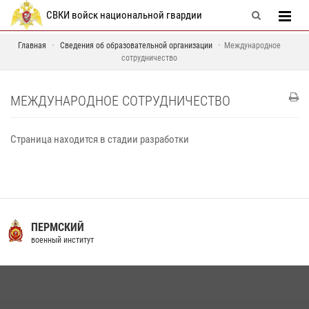
СВКИ войск национальной гвардии
Главная
Сведения об образовательной организации
Международное
сотрудничество
МЕЖДУНАРОДНОЕ СОТРУДНИЧЕСТВО
Страница находится в стадии разработки
ПЕРМСКИЙ
военный институт