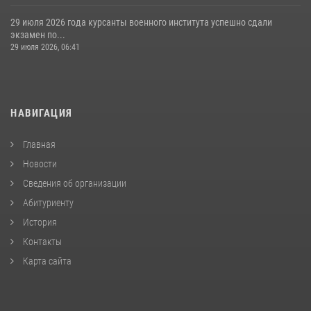
29 июля 2026 года курсанты военного института успешно сдали
экзамен по...
29 июля 2026, 06:41
НАВИГАЦИЯ
Главная
Новости
Сведения об организации
Абитуриенту
История
Контакты
Карта сайта