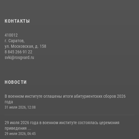
КОНТАКТЫ
410012
г. Саратов,
ул. Московская, д. 158
8 845 266 91 22
svki@rosgvard.ru
НОВОСТИ
В военном институте оглашены итоги абитуриентских сборов 2026
года
31 июля 2026, 12:08
29 июля 2026 года в военном институте состоялась церемония
приведения ...
29 июля 2026, 06:45