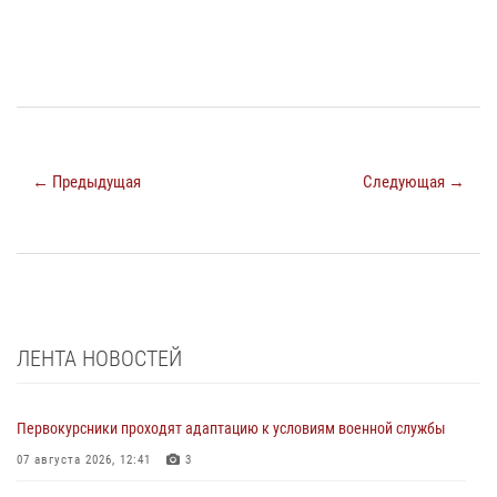
← Предыдущая
Следующая →
ЛЕНТА НОВОСТЕЙ
Первокурсники проходят адаптацию к условиям военной службы
07 августа 2026, 12:41
3