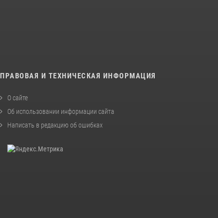
ПРАВОВАЯ И ТЕХНИЧЕСКАЯ ИНФОРМАЦИЯ
О сайте
Об использовании информации сайта
Написать в редакцию об ошибках