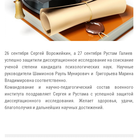
26 сентября Сергей Ворожейкин, а 27 сентября Рустам Галиев
успешно защитили диссертационное исследование на соискание
ученой степени кандидата психологических наук. Научные
руководители Шамионов Рауль Мунирович и Григорьева Марина
Владимировна соответственно.
Командование и научно-педагогический состав военного
института поздравляет Сергея и Рустама с успешной защитой
диссертационного исследования. Желает здоровья, удачи,
благополучия и дальнейших научных достижений.