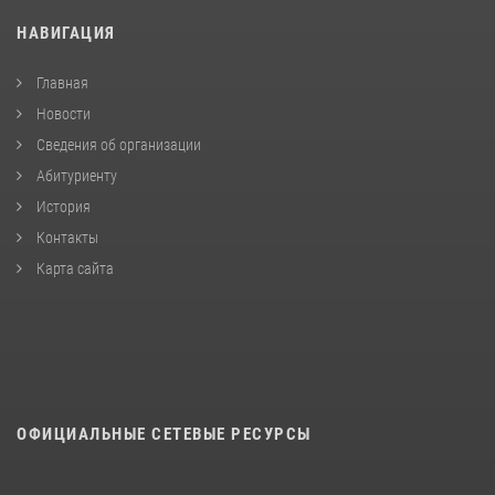
НАВИГАЦИЯ
Главная
Новости
Сведения об организации
Абитуриенту
История
Контакты
Карта сайта
ОФИЦИАЛЬНЫЕ СЕТЕВЫЕ РЕСУРСЫ