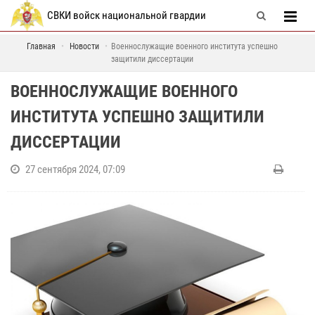
СВКИ войск национальной гвардии
Главная
Новости
Военнослужащие военного института успешно
защитили диссертации
ВОЕННОСЛУЖАЩИЕ ВОЕННОГО
ИНСТИТУТА УСПЕШНО ЗАЩИТИЛИ
ДИССЕРТАЦИИ
27 сентября 2024, 07:09