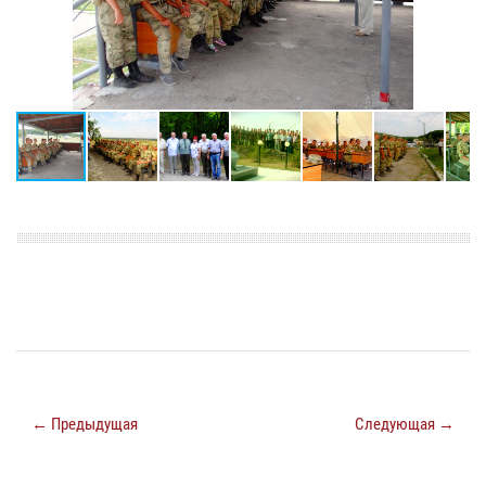
← Предыдущая
Следующая →