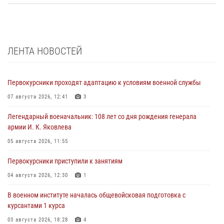
ЛЕНТА НОВОСТЕЙ
Первокурсники проходят адаптацию к условиям военной службы
07 августа 2026, 12:41
3
Легендарный военачальник: 108 лет со дня рождения генерала
армии И. К. Яковлева
05 августа 2026, 11:55
Первокурсники приступили к занятиям
04 августа 2026, 12:30
1
В военном институте началась общевойсковая подготовка с
курсантами 1 курса
03 августа 2026, 18:28
4