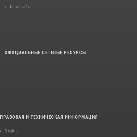
Карта сайта
ОФИЦИАЛЬНЫЕ СЕТЕВЫЕ РЕСУРСЫ
ПРАВОВАЯ И ТЕХНИЧЕСКАЯ ИНФОРМАЦИЯ
О сайте