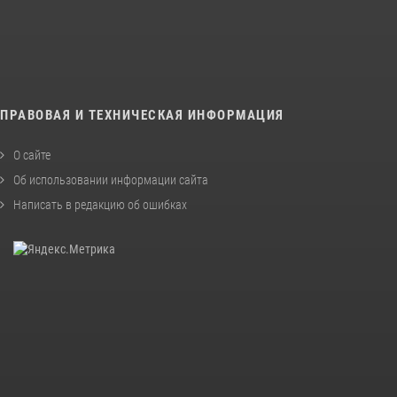
ПРАВОВАЯ И ТЕХНИЧЕСКАЯ ИНФОРМАЦИЯ
О сайте
Об использовании информации сайта
Написать в редакцию об ошибках