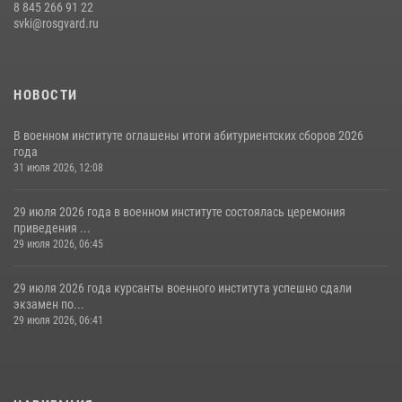
8 845 266 91 22
svki@rosgvard.ru
НОВОСТИ
В военном институте оглашены итоги абитуриентских сборов 2026
года
31 июля 2026, 12:08
29 июля 2026 года в военном институте состоялась церемония
приведения ...
29 июля 2026, 06:45
29 июля 2026 года курсанты военного института успешно сдали
экзамен по...
29 июля 2026, 06:41