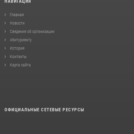
НАВИГАЦИЯ
Главная
Новости
Сведения об организации
Абитуриенту
История
Контакты
Карта сайта
ОФИЦИАЛЬНЫЕ СЕТЕВЫЕ РЕСУРСЫ