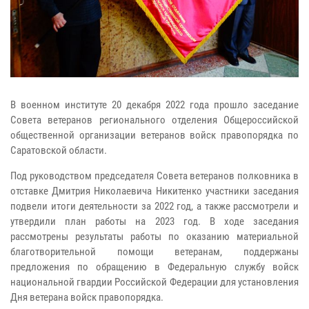
В военном институте 20 декабря 2022 года прошло заседание
Совета ветеранов регионального отделения Общероссийской
общественной организации ветеранов войск правопорядка по
Саратовской области.
Под руководством председателя Совета ветеранов полковника в
отставке Дмитрия Николаевича Никитенко участники заседания
подвели итоги деятельности за 2022 год, а также рассмотрели и
утвердили план работы на 2023 год. В ходе заседания
рассмотрены результаты работы по оказанию материальной
благотворительной помощи ветеранам, поддержаны
предложения по обращению в Федеральную службу войск
национальной гвардии Российской Федерации для установления
Дня ветерана войск правопорядка.