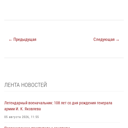
← Предыдущая
Следующая →
ЛЕНТА НОВОСТЕЙ
Легендарный военачальник: 108 лет со дня рождения генерала
армии И. К. Яковлева
05 августа 2026, 11:55