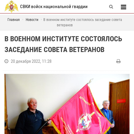
СВКИ войск национальной гвардии
Главная
Новости
В военном институте состоялось заседание совета
ветеранов
В ВОЕННОМ ИНСТИТУТЕ СОСТОЯЛОСЬ
ЗАСЕДАНИЕ СОВЕТА ВЕТЕРАНОВ
20 декабря 2022, 11:28