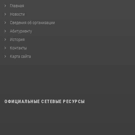
Главная
Новости
Сведения об организации
Абитуриенту
История
Контакты
Карта сайта
ОФИЦИАЛЬНЫЕ СЕТЕВЫЕ РЕСУРСЫ