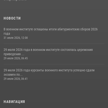
НОВОСТИ
В военном институте оглашены итоги абитуриентских сборов 2026
года
31 июля 2026, 12:08
29 июля 2026 года в военном институте состоялась церемония
приведения ...
29 июля 2026, 06:45
29 июля 2026 года курсанты военного института успешно сдали
экзамен по...
29 июля 2026, 06:41
НАВИГАЦИЯ