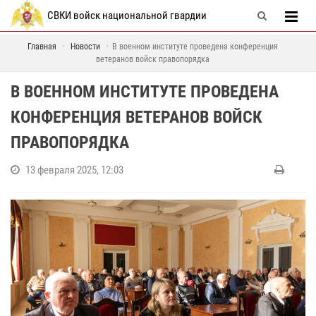
СВКИ войск национальной гвардии
Главная
Новости
В военном институте проведена конференция
ветеранов войск правопорядка
В ВОЕННОМ ИНСТИТУТЕ ПРОВЕДЕНА
КОНФЕРЕНЦИЯ ВЕТЕРАНОВ ВОЙСК
ПРАВОПОРЯДКА
13 февраля 2025, 12:03