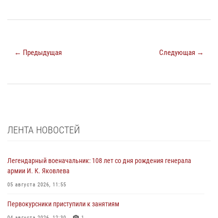
← Предыдущая
Следующая →
ЛЕНТА НОВОСТЕЙ
Легендарный военачальник: 108 лет со дня рождения генерала
армии И. К. Яковлева
05 августа 2026, 11:55
Первокурсники приступили к занятиям
04 августа 2026, 12:30
1