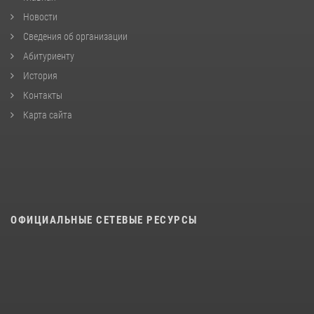
Новости
Сведения об организации
Абитуриенту
История
Контакты
Карта сайта
ОФИЦИАЛЬНЫЕ СЕТЕВЫЕ РЕСУРСЫ