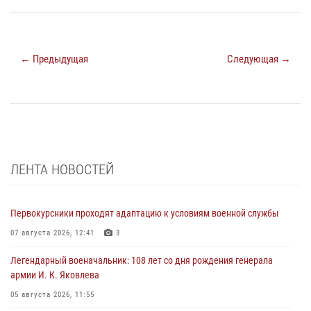
← Предыдущая
Следующая →
ЛЕНТА НОВОСТЕЙ
Первокурсники проходят адаптацию к условиям военной службы
07 августа 2026, 12:41
3
Легендарный военачальник: 108 лет со дня рождения генерала
армии И. К. Яковлева
05 августа 2026, 11:55