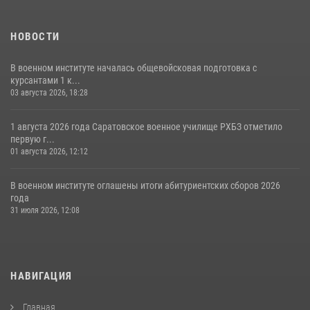
НОВОСТИ
В военном институте началась общевойсковая подготовка с
курсантами 1 к...
03 августа 2026, 18:28
1 августа 2026 года Саратовское военное училище РХБЗ отметило
первую г...
01 августа 2026, 12:12
В военном институте оглашены итоги абитуриентских сборов 2026
года
31 июля 2026, 12:08
НАВИГАЦИЯ
Главная