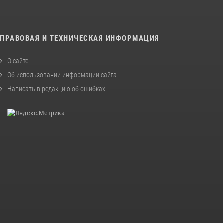
ПРАВОВАЯ И ТЕХНИЧЕСКАЯ ИНФОРМАЦИЯ
О сайте
Об использовании информации сайта
Написать в редакцию об ошибках