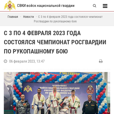
СВКИ войск национальной гвардии
Главная
Новости
С 3 по 4 февраля 2023 года состоялся чемпионат
Росгвардии по рукопашному бою
С 3 ПО 4 ФЕВРАЛЯ 2023 ГОДА
СОСТОЯЛСЯ ЧЕМПИОНАТ РОСГВАРДИИ
ПО РУКОПАШНОМУ БОЮ
06 февраля 2023, 13:47