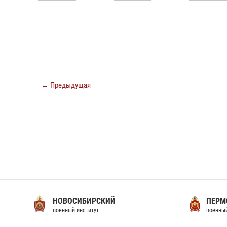
← Предыдущая
НОВОСИБИРСКИЙ
ПЕРМ
военный институт
военный