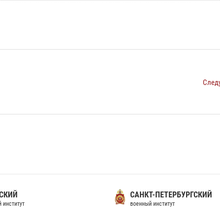
След
СКИЙ
САНКТ-ПЕТЕРБУРГСКИЙ
 институт
военный институт