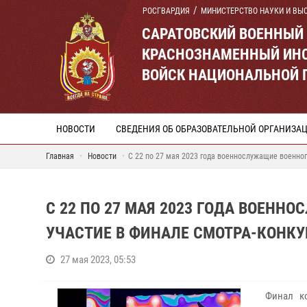
РОСГВАРДИЯ
МИНИСТЕРСТВО НАУКИ И ВЫ
САРАТОВСКИЙ ВОЕННЫЙ
КРАСНОЗНАМЕННЫЙ ИНС
ВОЙСК НАЦИОНАЛЬНОЙ 
НОВОСТИ
СВЕДЕНИЯ ОБ ОБРАЗОВАТЕЛЬНОЙ ОРГАНИЗА
Главная
Новости
С 22 по 27 мая 2023 года военнослужащие военно
С 22 ПО 27 МАЯ 2023 ГОДА ВОЕН
УЧАСТИЕ В ФИНАЛЕ СМОТРА-КОНКУ
27 мая 2023, 05:53
Финал ко