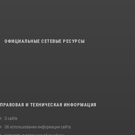
ОФИЦИАЛЬНЫЕ СЕТЕВЫЕ РЕСУРСЫ
ПРАВОВАЯ И ТЕХНИЧЕСКАЯ ИНФОРМАЦИЯ
О сайте
Об использовании информации сайта