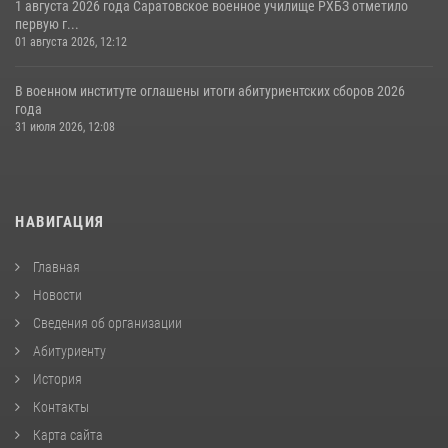
1 августа 2026 года Саратовское военное училище РХБЗ отметило
первую г...
01 августа 2026, 12:12
В военном институте оглашены итоги абитуриентских сборов 2026
года
31 июля 2026, 12:08
НАВИГАЦИЯ
Главная
Новости
Сведения об организации
Абитуриенту
История
Контакты
Карта сайта