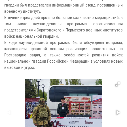
гвардии был представлен информационный стенд, посвященный
военному институту.
В течение трех дней прошло большое количество мероприятий, в
том числе научно-деловая программа, организованная
представителями Саратовского и Пермского военных институтов
войск национальной гвардии.
В ходе научно-деловой программы были обсуждены вопросы,
касающиеся правовой основы реализации возложенных на
Росгвардию задач, а также особенностей развития войск
национальной гвардии Российской Федерации в условиях новых
вызовов и угроз.