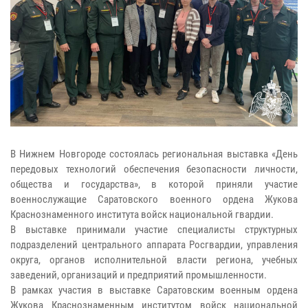
В Нижнем Новгороде состоялась региональная выставка «День
передовых технологий обеспечения безопасности личности,
общества и государства», в которой приняли участие
военнослужащие Саратовского военного ордена Жукова
Краснознаменного института войск национальной гвардии.
В выставке принимали участие специалисты структурных
подразделений центрального аппарата Росгвардии, управления
округа, органов исполнительной власти региона, учебных
заведений, организаций и предприятий промышленности.
В рамках участия в выставке Саратовским военным ордена
Жукова Краснознаменным институтом войск национальной