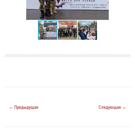
← Предыдущая
Следующая →