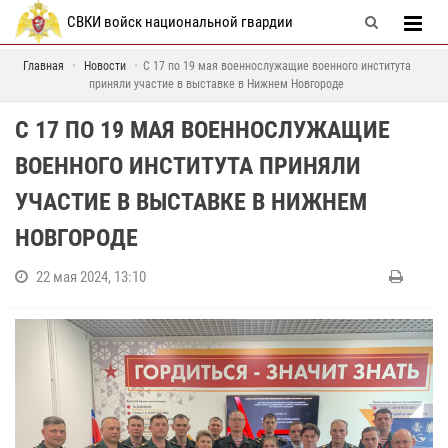
СВКИ войск национальной гвардии
Главная
Новости
С 17 по 19 мая военнослужащие военного института
приняли участие в выставке в Нижнем Новгороде
С 17 ПО 19 МАЯ ВОЕННОСЛУЖАЩИЕ
ВОЕННОГО ИНСТИТУТА ПРИНЯЛИ
УЧАСТИЕ В ВЫСТАВКЕ В НИЖНЕМ
НОВГОРОДЕ
22 мая 2024, 13:10