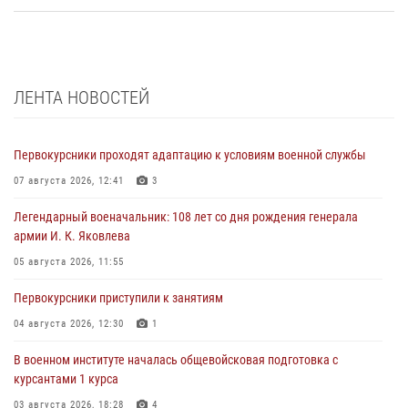
ЛЕНТА НОВОСТЕЙ
Первокурсники проходят адаптацию к условиям военной службы
07 августа 2026, 12:41
3
Легендарный военачальник: 108 лет со дня рождения генерала
армии И. К. Яковлева
05 августа 2026, 11:55
Первокурсники приступили к занятиям
04 августа 2026, 12:30
1
В военном институте началась общевойсковая подготовка с
курсантами 1 курса
03 августа 2026, 18:28
4