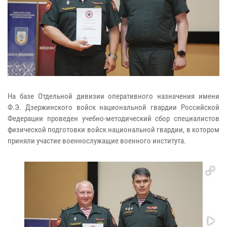
На базе Отдельной дивизии оперативного назначения имени
Ф.Э. Дзержинского войск национальной гвардии Российской
Федерации проведен учебно-методический сбор специалистов
физической подготовки войск национальной гвардии, в котором
приняли участие военнослужащие военного института.