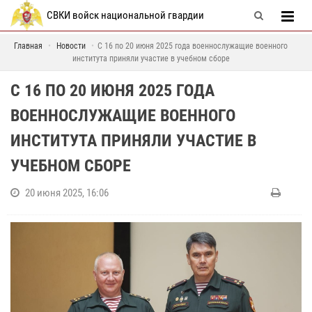
СВКИ войск национальной гвардии
Главная
Новости
С 16 по 20 июня 2025 года военнослужащие военного
института приняли участие в учебном сборе
С 16 ПО 20 ИЮНЯ 2025 ГОДА
ВОЕННОСЛУЖАЩИЕ ВОЕННОГО
ИНСТИТУТА ПРИНЯЛИ УЧАСТИЕ В
УЧЕБНОМ СБОРЕ
20 июня 2025, 16:06