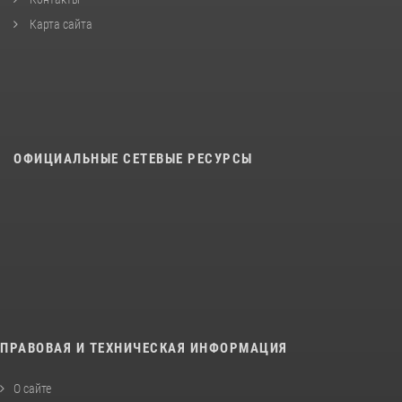
Карта сайта
ОФИЦИАЛЬНЫЕ СЕТЕВЫЕ РЕСУРСЫ
ПРАВОВАЯ И ТЕХНИЧЕСКАЯ ИНФОРМАЦИЯ
О сайте