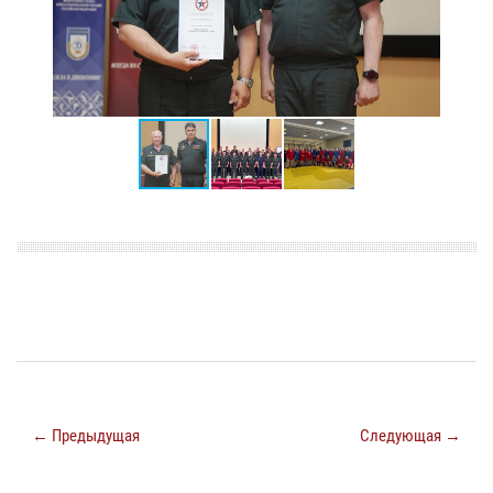
← Предыдущая
Следующая →