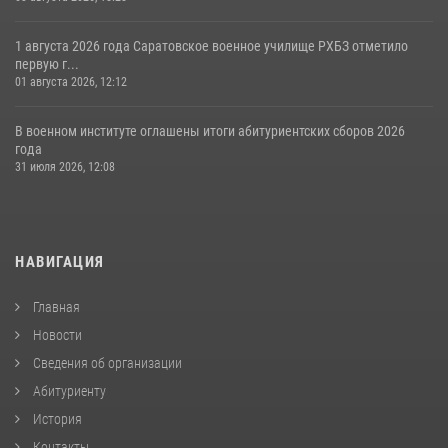
1 августа 2026 года Саратовское военное училище РХБЗ отметило
первую г...
01 августа 2026, 12:12
В военном институте оглашены итоги абитуриентских сборов 2026
года
31 июля 2026, 12:08
НАВИГАЦИЯ
Главная
Новости
Сведения об организации
Абитуриенту
История
Контакты