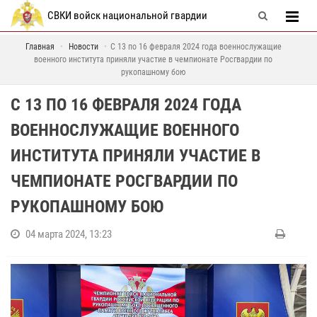
СВКИ войск национальной гвардии
Главная
Новости
С 13 по 16 февраля 2024 года военнослужащие
военного института приняли участие в чемпионате Росгвардии по
рукопашному бою
С 13 ПО 16 ФЕВРАЛЯ 2024 ГОДА
ВОЕННОСЛУЖАЩИЕ ВОЕННОГО
ИНСТИТУТА ПРИНЯЛИ УЧАСТИЕ В
ЧЕМПИОНАТЕ РОСГВАРДИИ ПО
РУКОПАШНОМУ БОЮ
04 марта 2024, 13:23