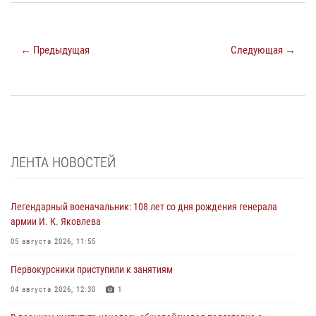
← Предыдущая
Следующая →
ЛЕНТА НОВОСТЕЙ
Легендарный военачальник: 108 лет со дня рождения генерала
армии И. К. Яковлева
05 августа 2026, 11:55
Первокурсники приступили к занятиям
04 августа 2026, 12:30
1