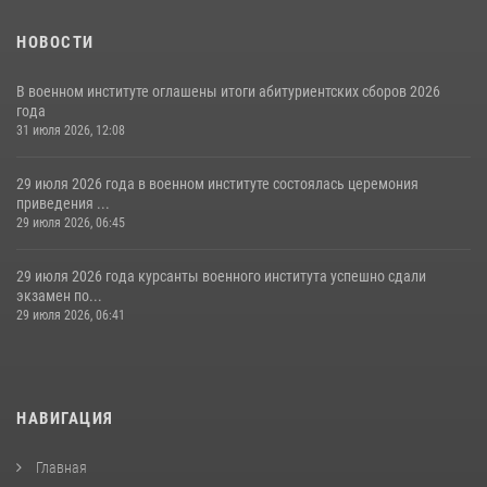
НОВОСТИ
В военном институте оглашены итоги абитуриентских сборов 2026
года
31 июля 2026, 12:08
29 июля 2026 года в военном институте состоялась церемония
приведения ...
29 июля 2026, 06:45
29 июля 2026 года курсанты военного института успешно сдали
экзамен по...
29 июля 2026, 06:41
НАВИГАЦИЯ
Главная