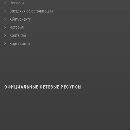
Новости
Сведения об организации
Абитуриенту
История
Контакты
Карта сайта
ОФИЦИАЛЬНЫЕ СЕТЕВЫЕ РЕСУРСЫ