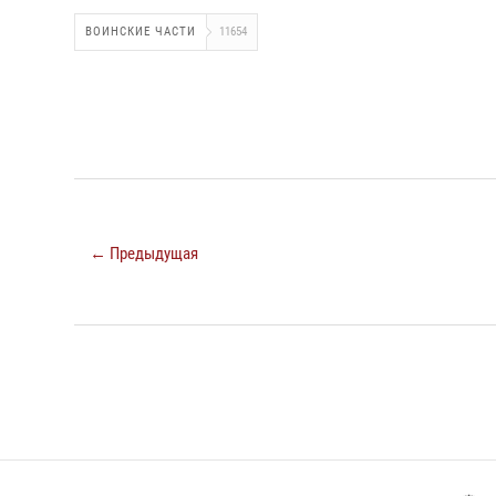
ВОИНСКИЕ ЧАСТИ
11654
← Предыдущая