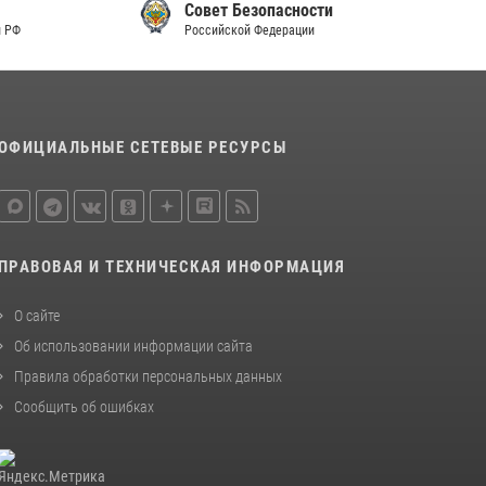
Совет Безопасности
Российской Федерации
ОФИЦИАЛЬНЫЕ СЕТЕВЫЕ РЕСУРСЫ
ПРАВОВАЯ И ТЕХНИЧЕСКАЯ ИНФОРМАЦИЯ
О сайте
Об использовании информации сайта
Правила обработки персональных данных
Сообщить об ошибках