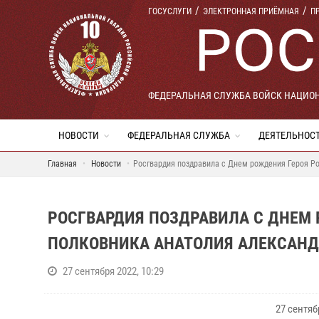
ГОСУСЛУГИ
ЭЛЕКТРОННАЯ ПРИЁМНАЯ
П
ФЕДЕРАЛЬНАЯ СЛУЖБА ВОЙСК НАЦИО
НОВОСТИ
ФЕДЕРАЛЬНАЯ СЛУЖБА
ДЕЯТЕЛЬНОС
Главная
Новости
Росгвардия поздравила с Днем рождения Героя Р
РОСГВАРДИЯ ПОЗДРАВИЛА С ДНЕМ 
ПОЛКОВНИКА АНАТОЛИЯ АЛЕКСАН
27 сентября 2022, 10:29
27 сентя