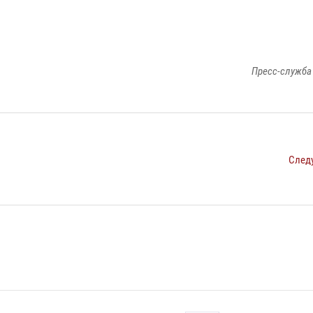
Пресс-служба
След