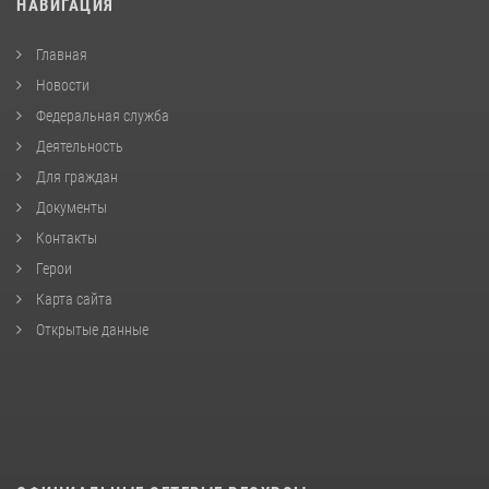
НАВИГАЦИЯ
Главная
Новости
Федеральная служба
Деятельность
Для граждан
Документы
Контакты
Герои
Карта сайта
Открытые данные