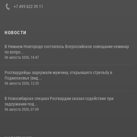
+7 495 622 39 11
НОВОСТИ
В Нижнем Новгороде состоялось Всероссийское совещание-семинар
по вопро...
06 августа 2026, 14:47
Росгвардейцы задержали мужчину, открывшего стрельбу в
Подмосковье (вид...
06 августа 2026, 12:35
В Новосибирске спецназ Росгвардии оказал содействие при
задержании под...
06 августа 2026, 07:09