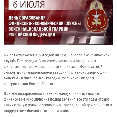
6 июля отмечается 105-я годовщина финансово-экономической
службы Росгвардии. С профессиональным праздником
финансистов ведомства поздравил директор Федеральной
службы войск национальной гвардии — главнокомандующий
войсками национальной гвардии Российской Федерации
генерал армии Виктор Золотов.
В своем поздравлении главнокомандующий отметил, что
финансово-экономические подразделения все эти годы играют
значительную роль в обеспечении повседневной деятельности и
поддержании боевой готовности войск.