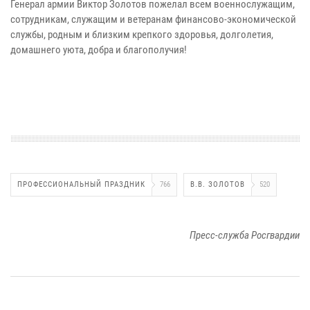
Генерал армии Виктор Золотов пожелал всем военнослужащим,
сотрудникам, служащим и ветеранам финансово-экономической
службы, родным и близким крепкого здоровья, долголетия,
домашнего уюта, добра и благополучия!
ПРОФЕССИОНАЛЬНЫЙ ПРАЗДНИК
766
В.В. ЗОЛОТОВ
520
Пресс-служба Росгвардии