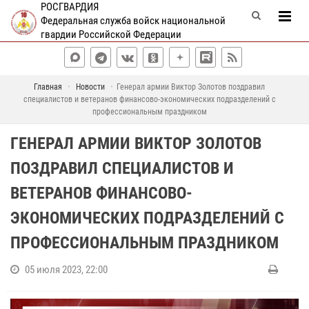
РОСГВАРДИЯ
Федеральная служба войск национальной
гвардии Российской Федерации
Главная
Новости
Генерал армии Виктор Золотов поздравил
специалистов и ветеранов финансово-экономических подразделений с
профессиональным праздником
ГЕНЕРАЛ АРМИИ ВИКТОР ЗОЛОТОВ
ПОЗДРАВИЛ СПЕЦИАЛИСТОВ И
ВЕТЕРАНОВ ФИНАНСОВО-
ЭКОНОМИЧЕСКИХ ПОДРАЗДЕЛЕНИЙ С
ПРОФЕССИОНАЛЬНЫМ ПРАЗДНИКОМ
05 июля 2023, 22:00