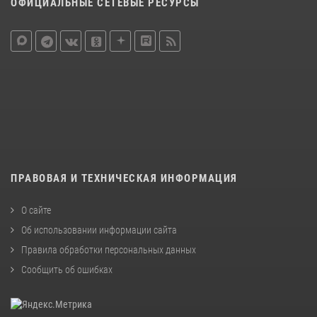
ОФИЦИАЛЬНЫЕ СЕТЕВЫЕ РЕСУРСЫ
ПРАВОВАЯ И ТЕХНИЧЕСКАЯ ИНФОРМАЦИЯ
О сайте
Об использовании информации сайта
Правила обработки персональных данных
Сообщить об ошибках