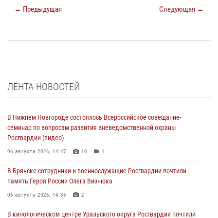
← Предыдущая
Следующая →
ЛЕНТА НОВОСТЕЙ
В Нижнем Новгороде состоялось Всероссийское совещание-
семинар по вопросам развития вневедомственной охраны
Росгвардии (видео)
06 августа 2026, 14:47
10
1
В Брянске сотрудники и военнослужащие Росгвардии почтили
память Героя России Олега Визнюка
06 августа 2026, 14:36
2
В кинологическом центре Уральского округа Росгвардии почтили