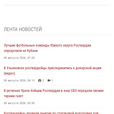
ЛЕНТА НОВОСТЕЙ
Лучшие футбольные команды Южного округа Росгвардии
определили на Кубани
09 августа 2026, 07:00
В Ульяновске росгвардейцы присоединились к донорской акции
(видео)
09 августа 2026, 06:15
2
1
В регионах Урала бойцам Росгвардии в зону СВО передали свежие
тиражи газет
09 августа 2026, 05:00
Росгвардейцы провели занятие по стрелковой подготовке для