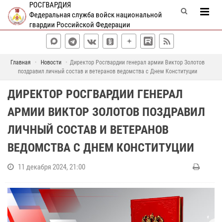
РОСГВАРДИЯ
Федеральная служба войск национальной
гвардии Российской Федерации
Главная
Новости
Директор Росгвардии генерал армии Виктор Золотов
поздравил личный состав и ветеранов ведомства с Днем Конституции
ДИРЕКТОР РОСГВАРДИИ ГЕНЕРАЛ
АРМИИ ВИКТОР ЗОЛОТОВ ПОЗДРАВИЛ
ЛИЧНЫЙ СОСТАВ И ВЕТЕРАНОВ
ВЕДОМСТВА С ДНЕМ КОНСТИТУЦИИ
11 декабря 2024, 21:00