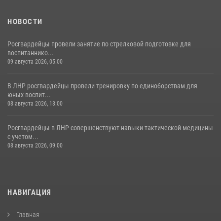
НОВОСТИ
Росгвардейцы провели занятие по стрелковой подготовке для
воспитаннико...
09 августа 2026, 05:00
В ЛНР росгвардейцы провели тренировку по единоборствам для
юных воспит...
08 августа 2026, 13:00
Росгвардейцы в ЛНР совершенствуют навыки тактической медицины
с учетом...
08 августа 2026, 09:00
НАВИГАЦИЯ
Главная