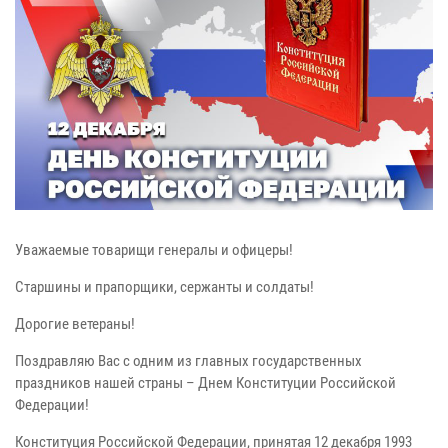
Уважаемые товарищи генералы и офицеры!
Старшины и прапорщики, сержанты и солдаты!
Дорогие ветераны!
Поздравляю Вас с одним из главных государственных
праздников нашей страны – Днем Конституции Российской
Федерации!
Конституция Российской Федерации, принятая 12 декабря 1993