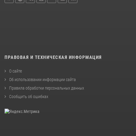
ПРАВОВАЯ И ТЕХНИЧЕСКАЯ ИНФОРМАЦИЯ
О сайте
Об использовании информации сайта
Правила обработки персональных данных
Сообщить об ошибках