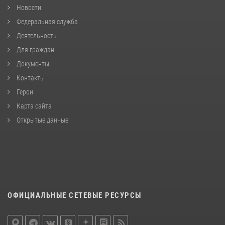
Новости
Федеральная служба
Деятельность
Для граждан
Документы
Контакты
Герои
Карта сайта
Открытые данные
ОФИЦИАЛЬНЫЕ СЕТЕВЫЕ РЕСУРСЫ