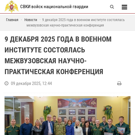
СВКИ войск национальной гвардии
Главная
Новости
9 декабря 2025 года в военном институте состоялась
межвузовская научно-практическая конференция
9 ДЕКАБРЯ 2025 ГОДА В ВОЕННОМ
ИНСТИТУТЕ СОСТОЯЛАСЬ
МЕЖВУЗОВСКАЯ НАУЧНО-
ПРАКТИЧЕСКАЯ КОНФЕРЕНЦИЯ
09 декабря 2025, 12:44