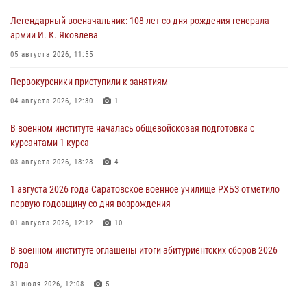
Легендарный военачальник: 108 лет со дня рождения генерала
армии И. К. Яковлева
05 августа 2026, 11:55
Первокурсники приступили к занятиям
04 августа 2026, 12:30
1
В военном институте началась общевойсковая подготовка с
курсантами 1 курса
03 августа 2026, 18:28
4
1 августа 2026 года Саратовское военное училище РХБЗ отметило
первую годовщину со дня возрождения
01 августа 2026, 12:12
10
В военном институте оглашены итоги абитуриентских сборов 2026
года
31 июля 2026, 12:08
5