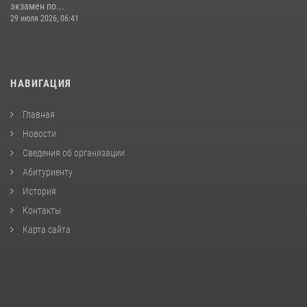
экзамен по...
29 июля 2026, 06:41
НАВИГАЦИЯ
Главная
Новости
Сведения об организации
Абитуриенту
История
Контакты
Карта сайта