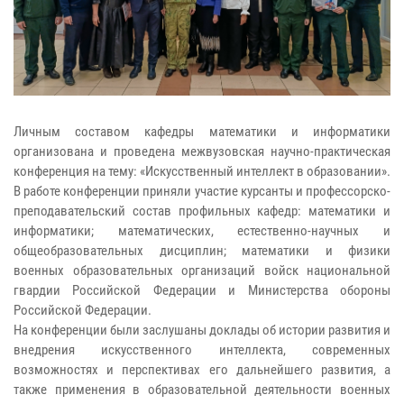
Личным составом кафедры математики и информатики
организована и проведена межвузовская научно-практическая
конференция на тему: «Искусственный интеллект в образовании».
В работе конференции приняли участие курсанты и профессорско-
преподавательский состав профильных кафедр: математики и
информатики; математических, естественно-научных и
общеобразовательных дисциплин; математики и физики
военных образовательных организаций войск национальной
гвардии Российской Федерации и Министерства обороны
Российской Федерации.
На конференции были заслушаны доклады об истории развития и
внедрения искусственного интеллекта, современных
возможностях и перспективах его дальнейшего развития, а
также применения в образовательной деятельности военных