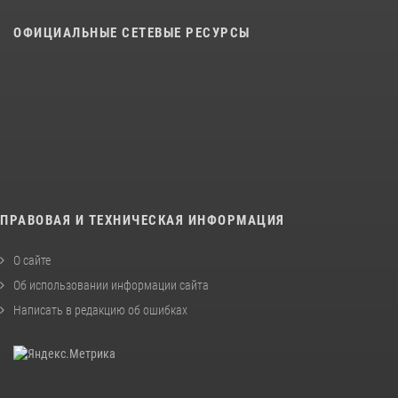
ОФИЦИАЛЬНЫЕ СЕТЕВЫЕ РЕСУРСЫ
ПРАВОВАЯ И ТЕХНИЧЕСКАЯ ИНФОРМАЦИЯ
О сайте
Об использовании информации сайта
Написать в редакцию об ошибках