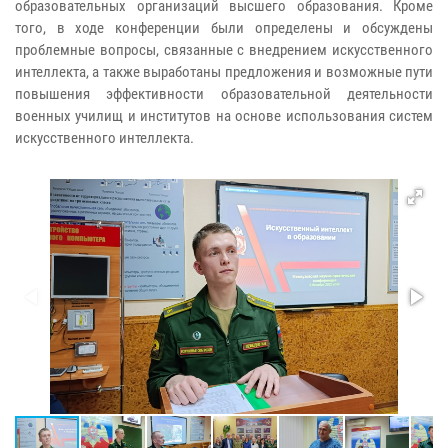
образовательных организаций высшего образования. Кроме
того, в ходе конференции были определены и обсуждены
проблемные вопросы, связанные с внедрением искусственного
интеллекта, а также выработаны предложения и возможные пути
повышения эффективности образовательной деятельности
военных училищ и институтов на основе использования систем
искусственного интеллекта.