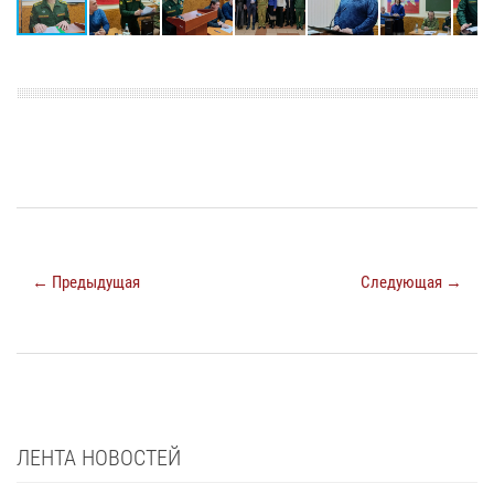
← Предыдущая
Следующая →
ЛЕНТА НОВОСТЕЙ