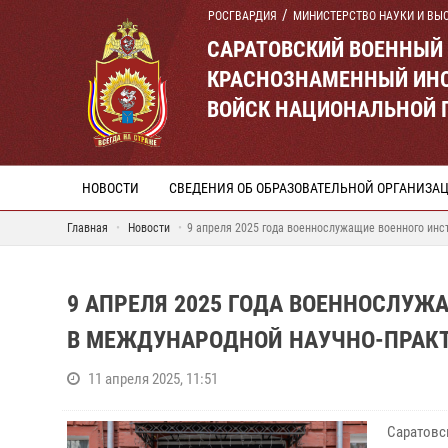
РОСГВАРДИЯ
МИНИСТЕРСТВО НАУКИ И ВЫ
САРАТОВСКИЙ ВОЕННЫЙ
КРАСНОЗНАМЕННЫЙ ИНС
ВОЙСК НАЦИОНАЛЬНОЙ 
НОВОСТИ
СВЕДЕНИЯ ОБ ОБРАЗОВАТЕЛЬНОЙ ОРГАНИЗА
Главная
Новости
9 апреля 2025 года военнослужащие военного инс
9 АПРЕЛЯ 2025 ГОДА ВОЕННОСЛУЖ
В МЕЖДУНАРОДНОЙ НАУЧНО-ПРАК
11 апреля 2025, 11:51
Саратовс