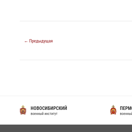
← Предыдущая
НОВОСИБИРСКИЙ
ПЕРМ
военный институт
военный