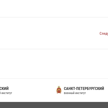
След
СКИЙ
САНКТ-ПЕТЕРБУРГСКИЙ
 институт
военный институт