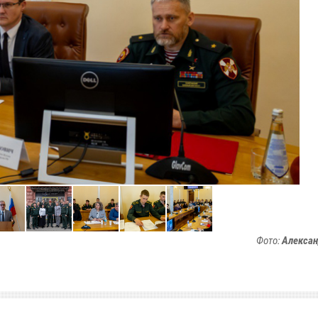
Фото:
Алексан