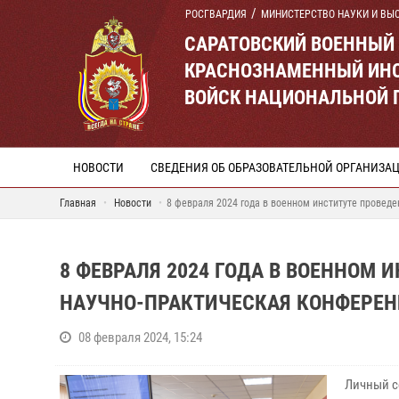
РОСГВАРДИЯ
МИНИСТЕРСТВО НАУКИ И ВЫ
САРАТОВСКИЙ ВОЕННЫЙ
КРАСНОЗНАМЕННЫЙ ИНС
ВОЙСК НАЦИОНАЛЬНОЙ 
НОВОСТИ
СВЕДЕНИЯ ОБ ОБРАЗОВАТЕЛЬНОЙ ОРГАНИЗА
Главная
Новости
8 февраля 2024 года в военном институте провед
8 ФЕВРАЛЯ 2024 ГОДА В ВОЕННОМ
НАУЧНО-ПРАКТИЧЕСКАЯ КОНФЕРЕ
08 февраля 2024, 15:24
Личный с