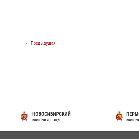
← Предыдущая
НОВОСИБИРСКИЙ
ПЕРМ
военный институт
военный