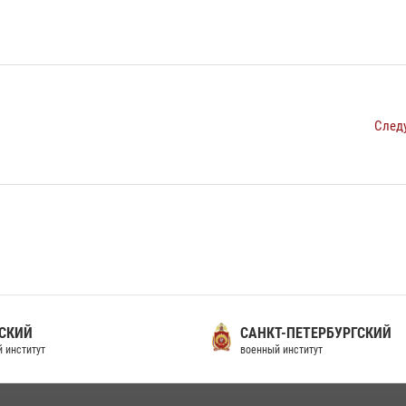
След
СКИЙ
САНКТ-ПЕТЕРБУРГСКИЙ
 институт
военный институт