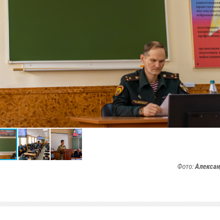
Фото:
Алексан