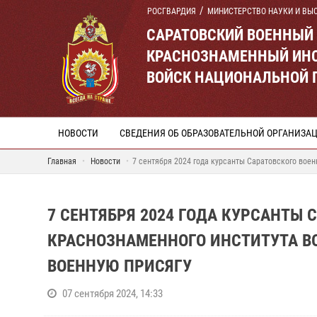
РОСГВАРДИЯ
МИНИСТЕРСТВО НАУКИ И ВЫ
САРАТОВСКИЙ ВОЕННЫЙ
КРАСНОЗНАМЕННЫЙ ИНС
ВОЙСК НАЦИОНАЛЬНОЙ 
НОВОСТИ
СВЕДЕНИЯ ОБ ОБРАЗОВАТЕЛЬНОЙ ОРГАНИЗА
Главная
Новости
7 сентября 2024 года курсанты Саратовского вое
7 СЕНТЯБРЯ 2024 ГОДА КУРСАНТЫ 
КРАСНОЗНАМЕННОГО ИНСТИТУТА В
ВОЕННУЮ ПРИСЯГУ
07 сентября 2024, 14:33