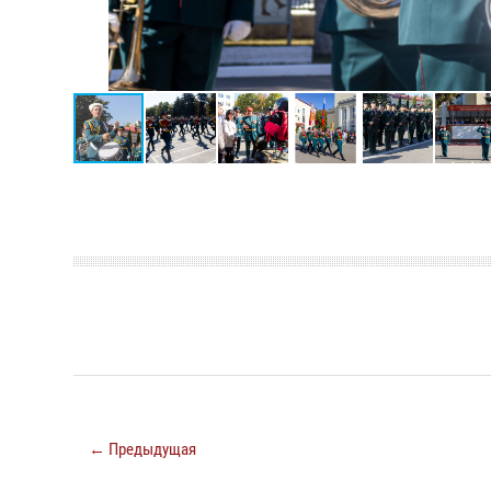
← Предыдущая