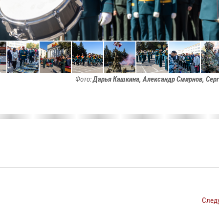
Фото:
Дарья Кашкина, Александр Смирнов, Сер
След