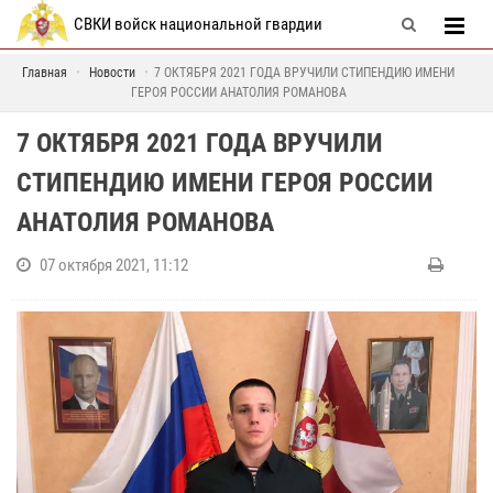
СВКИ войск национальной гвардии
Главная
Новости
7 ОКТЯБРЯ 2021 ГОДА ВРУЧИЛИ СТИПЕНДИЮ ИМЕНИ
ГЕРОЯ РОССИИ АНАТОЛИЯ РОМАНОВА
7 ОКТЯБРЯ 2021 ГОДА ВРУЧИЛИ
СТИПЕНДИЮ ИМЕНИ ГЕРОЯ РОССИИ
АНАТОЛИЯ РОМАНОВА
07 октября 2021, 11:12