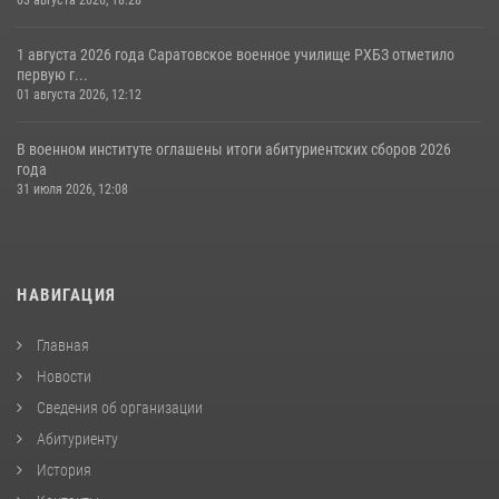
03 августа 2026, 18:28
1 августа 2026 года Саратовское военное училище РХБЗ отметило
первую г...
01 августа 2026, 12:12
В военном институте оглашены итоги абитуриентских сборов 2026
года
31 июля 2026, 12:08
НАВИГАЦИЯ
Главная
Новости
Сведения об организации
Абитуриенту
История