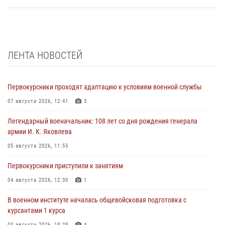
ЛЕНТА НОВОСТЕЙ
Первокурсники проходят адаптацию к условиям военной службы
07 августа 2026, 12:41
3
Легендарный военачальник: 108 лет со дня рождения генерала
армии И. К. Яковлева
05 августа 2026, 11:55
Первокурсники приступили к занятиям
04 августа 2026, 12:30
1
В военном институте началась общевойсковая подготовка с
курсантами 1 курса
03 августа 2026, 18:28
4