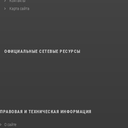
Контакты
Карта сайта
ОФИЦИАЛЬНЫЕ СЕТЕВЫЕ РЕСУРСЫ
ПРАВОВАЯ И ТЕХНИЧЕСКАЯ ИНФОРМАЦИЯ
О сайте