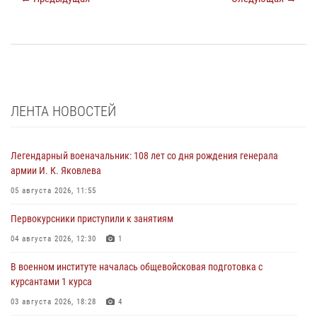
ЛЕНТА НОВОСТЕЙ
Легендарный военачальник: 108 лет со дня рождения генерала
армии И. К. Яковлева
05 августа 2026, 11:55
Первокурсники приступили к занятиям
04 августа 2026, 12:30
1
В военном институте началась общевойсковая подготовка с
курсантами 1 курса
03 августа 2026, 18:28
4