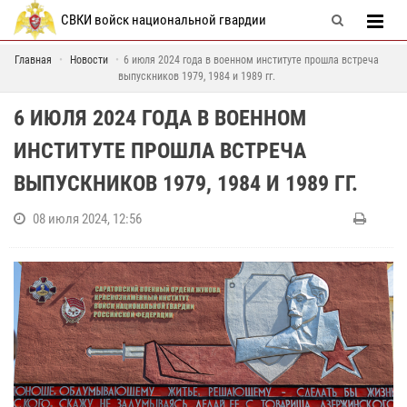
СВКИ войск национальной гвардии
Главная
Новости
6 июля 2024 года в военном институте прошла встреча
выпускников 1979, 1984 и 1989 гг.
6 ИЮЛЯ 2024 ГОДА В ВОЕННОМ
ИНСТИТУТЕ ПРОШЛА ВСТРЕЧА
ВЫПУСКНИКОВ 1979, 1984 И 1989 ГГ.
08 июля 2024, 12:56