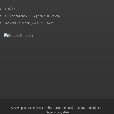
О сайте
Об использовании информации сайта
Написать в редакцию об ошибках
© Федеральная служба войск национальной гвардии Российской
Федерации, 2026