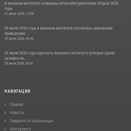
В военном институте оглашены итоги абитуриентских сборов 2026
года
31 июля 2026, 12:08
29 июля 2026 года в военном институте состоялась церемония
приведения ...
29 июля 2026, 06:45
29 июля 2026 года курсанты военного института успешно сдали
экзамен по...
29 июля 2026, 06:41
НАВИГАЦИЯ
Главная
Новости
Сведения об организации
Абитуриенту