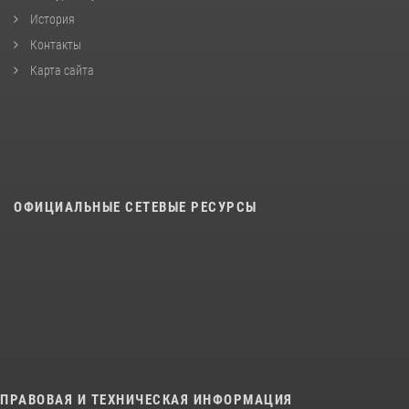
История
Контакты
Карта сайта
ОФИЦИАЛЬНЫЕ СЕТЕВЫЕ РЕСУРСЫ
ПРАВОВАЯ И ТЕХНИЧЕСКАЯ ИНФОРМАЦИЯ