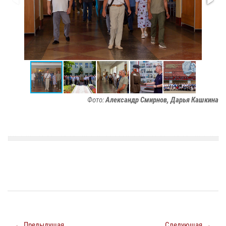
Фото:
Александр Смирнов, Дарья Кашкина
← Предыдущая
Следующая →