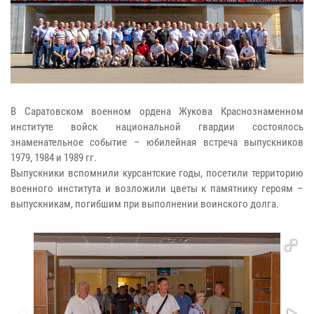
В Саратовском военном ордена Жукова Краснознаменном
институте войск национальной гвардии состоялось
знаменательное событие – юбилейная встреча выпускников
1979, 1984 и 1989 гг.
Выпускники вспомнили курсантские годы, посетили территорию
военного института и возложили цветы к памятнику героям –
выпускникам, погибшим при выполнении воинского долга.