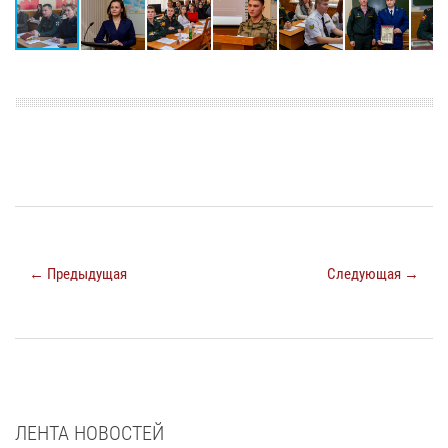
← Предыдущая
Следующая →
ЛЕНТА НОВОСТЕЙ