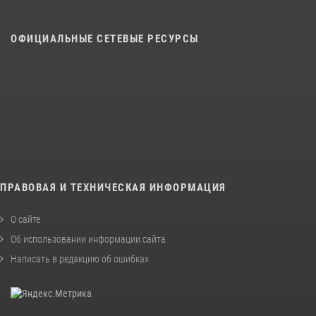
ОФИЦИАЛЬНЫЕ СЕТЕВЫЕ РЕСУРСЫ
ПРАВОВАЯ И ТЕХНИЧЕСКАЯ ИНФОРМАЦИЯ
О сайте
Об использовании информации сайта
Написать в редакцию об ошибках