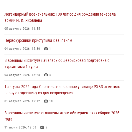
Легендарный военачальник: 108 лет со дня рождения генерала
армии И. К. Яковлева
05 августа 2026, 11:55
Первокурсники приступили к занятиям
04 августа 2026, 12:30
1
В военном институте началась общевойсковая подготовка с
курсантами 1 курса
03 августа 2026, 18:28
4
1 августа 2026 года Саратовское военное училище РХБЗ отметило
первую годовщину со дня возрождения
01 августа 2026, 12:12
10
В военном институте оглашены итоги абитуриентских сборов 2026
года
31 июля 2026, 12:08
5