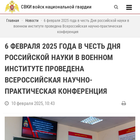
СВКИ войск национальной гвардии
Главная
Новости
6 февраля 2025 года в честь Дня российской науки в
военном институте проведена Всероссийская научно-практическая
конференция
6 ФЕВРАЛЯ 2025 ГОДА В ЧЕСТЬ ДНЯ
РОССИЙСКОЙ НАУКИ В ВОЕННОМ
ИНСТИТУТЕ ПРОВЕДЕНА
ВСЕРОССИЙСКАЯ НАУЧНО-
ПРАКТИЧЕСКАЯ КОНФЕРЕНЦИЯ
10 февраля 2025, 10:43