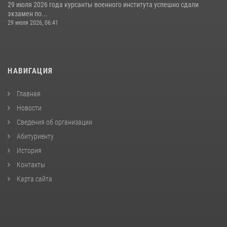
29 июля 2026 года курсанты военного института успешно сдали
экзамен по...
29 июля 2026, 06:41
НАВИГАЦИЯ
Главная
Новости
Сведения об организации
Абитуриенту
История
Контакты
Карта сайта