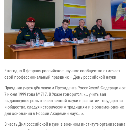
Ежегодно 8 февраля российское научное сообщество отмечает
свой профессиональный праздник – День российской науки.
Праздник учреждён указом Президента Российской Федерации от
7 июня 1999 года № 717. В Указе говорится: «… учитывая
выдающуюся роль отечественной науки в развитии государства
и общества, следуя историческим традициям и в ознаменование
дня основания
в России Академии наук… ».
В честь Дня российской науки в военном институте организована