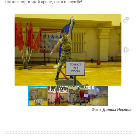
как на спортивной арене, так и в службе!
Фото:
Данила Немков