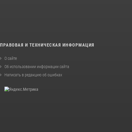
ПРАВОВАЯ И ТЕХНИЧЕСКАЯ ИНФОРМАЦИЯ
О сайте
Об использовании информации сайта
Написать в редакцию об ошибках