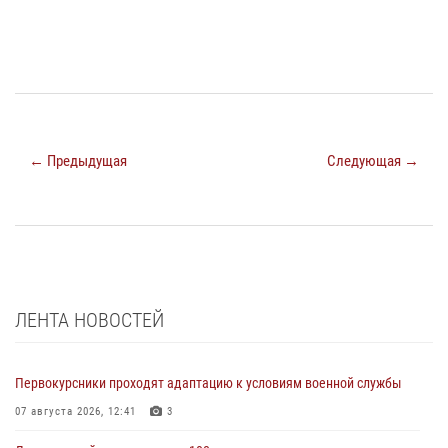
← Предыдущая
Следующая →
ЛЕНТА НОВОСТЕЙ
Первокурсники проходят адаптацию к условиям военной службы
07 августа 2026, 12:41
3