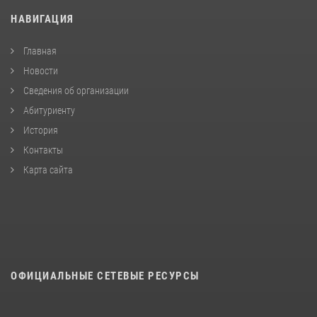
НАВИГАЦИЯ
Главная
Новости
Сведения об организации
Абитуриенту
История
Контакты
Карта сайта
ОФИЦИАЛЬНЫЕ СЕТЕВЫЕ РЕСУРСЫ