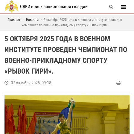
СВКИ войск национальной гвардии
Главная
Новости
5 октября 2025 года в военном институте проведен
чемпионат по военно-прикладному спорту «Рывок гири».
5 ОКТЯБРЯ 2025 ГОДА В ВОЕННОМ
ИНСТИТУТЕ ПРОВЕДЕН ЧЕМПИОНАТ ПО
ВОЕННО-ПРИКЛАДНОМУ СПОРТУ
«РЫВОК ГИРИ».
07 октября 2025, 09:18